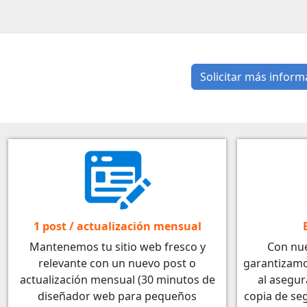
Solicitar más inform
1 post / actualización mensual
Mantenemos tu sitio web fresco y
Con nue
relevante con un nuevo post o
garantizamo
actualización mensual (30 minutos de
al asegu
diseñador web para pequeños
copia de seg