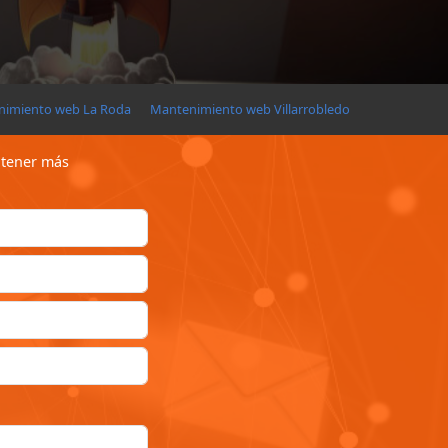
nimiento web La Roda
Mantenimiento web Villarrobledo
obtener más