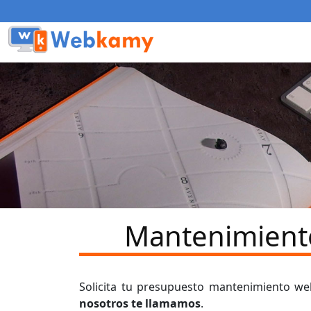
Mantenimient
Solicita tu presupuesto mantenimiento 
nosotros te llamamos
.