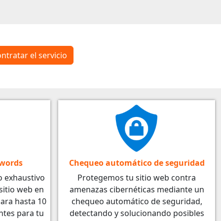
ntratar el servicio
ywords
Chequeo automático de seguridad
o exhaustivo
Protegemos tu sitio web contra
sitio web en
amenazas cibernéticas mediante un
ara hasta 10
chequeo automático de seguridad,
ntes para tu
detectando y solucionando posibles