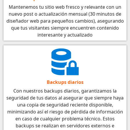
Mantenemos tu sitio web fresco y relevante con un
nuevo post o actualización mensual (30 minutos de
diseñador web para pequeños cambios), asegurando
que tus visitantes siempre encuentren contenido
interesante y actualizado
Backups diarios
Con nuestros backups diarios, garantizamos la
seguridad de tus datos al asegurar que siempre haya
una copia de seguridad reciente disponible,
minimizando así el riesgo de pérdida de información
en caso de cualquier problema técnico. Estos
backups se realizan en servidores externos e