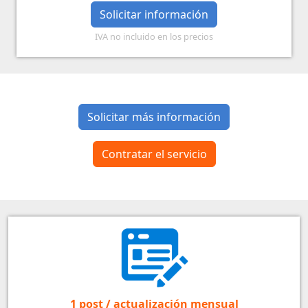
Solicitar información
IVA no incluido en los precios
Solicitar más información
Contratar el servicio
1 post / actualización mensual