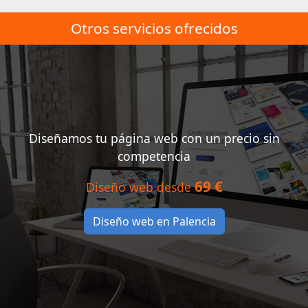
Otros servicios ofrecidos
Diseñamos tu página web con un precio sin
competencia
69 €
Diseño web desde
Diseño web en Palencia