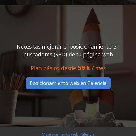
Necesitas mejorar el posicionamiento en
buscadores (SEO) de tu página web
59 €
Plan básico desde
/ mes
Posicionamiento web en Palencia
Mantenimiento web Palencia