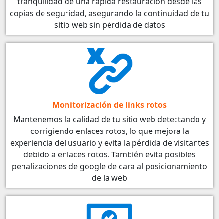
tranquilidad de una rápida restauración desde las
copias de seguridad, asegurando la continuidad de tu
sitio web sin pérdida de datos
Monitorización de links rotos
Mantenemos la calidad de tu sitio web detectando y
corrigiendo enlaces rotos, lo que mejora la
experiencia del usuario y evita la pérdida de visitantes
debido a enlaces rotos. También evita posibles
penalizaciones de google de cara al posicionamiento
de la web