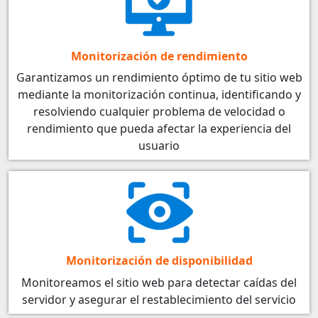
Monitorización de rendimiento
Garantizamos un rendimiento óptimo de tu sitio web
mediante la monitorización continua, identificando y
resolviendo cualquier problema de velocidad o
rendimiento que pueda afectar la experiencia del
usuario
Monitorización de disponibilidad
Monitoreamos el sitio web para detectar caídas del
servidor y asegurar el restablecimiento del servicio