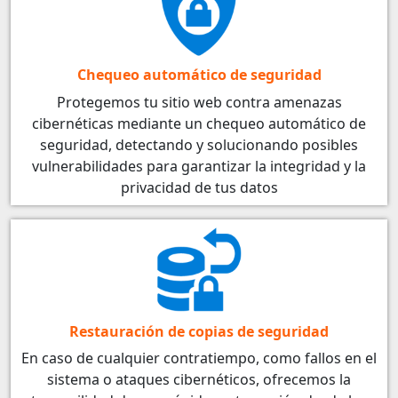
Chequeo automático de seguridad
Protegemos tu sitio web contra amenazas
cibernéticas mediante un chequeo automático de
seguridad, detectando y solucionando posibles
vulnerabilidades para garantizar la integridad y la
privacidad de tus datos
Restauración de copias de seguridad
En caso de cualquier contratiempo, como fallos en el
sistema o ataques cibernéticos, ofrecemos la