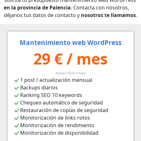
en la provincia de Palencia
. Contacta con nosotros,
déjanos tus datos de contacto y
nosotros te llamamos
.
Mantenimiento web WordPress
29 € / mes
Antes 39 € / mes
1 post / actualización mensual
Backups diarios
Ranking SEO 10 keywords
Chequeo automático de seguridad
Restauración de copias de seguridad
Monitorización de links rotos
Monitorización de rendimiento
Monitorización de disponibilidad