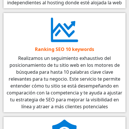
independientes al hosting donde esté alojada la web
Ranking SEO 10 keywords
Realizamos un seguimiento exhaustivo del
posicionamiento de tu sitio web en los motores de
búsqueda para hasta 10 palabras clave clave
relevantes para tu negocio. Este servicio te permite
entender cómo tu sitio se está desempeñando en
comparación con la competencia y te ayuda a ajustar
tu estrategia de SEO para mejorar la visibilidad en
línea y atraer a más clientes potenciales