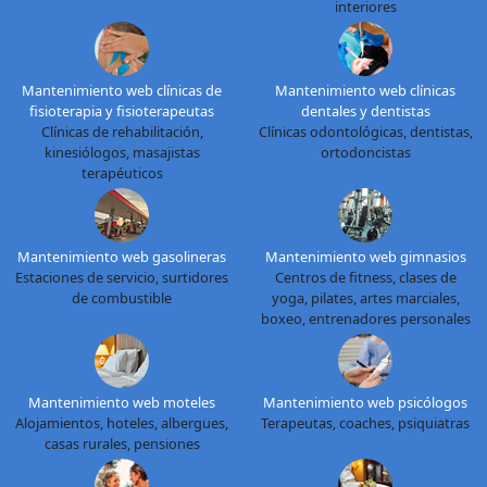
interiores
Mantenimiento web clínicas de
Mantenimiento web clínicas
fisioterapia y fisioterapeutas
dentales y dentistas
Clínicas de rehabilitación,
Clínicas odontológicas, dentistas,
kinesiólogos, masajistas
ortodoncistas
terapéuticos
Mantenimiento web gasolineras
Mantenimiento web gimnasios
Estaciones de servicio, surtidores
Centros de fitness, clases de
de combustible
yoga, pilates, artes marciales,
boxeo, entrenadores personales
Mantenimiento web moteles
Mantenimiento web psicólogos
Alojamientos, hoteles, albergues,
Terapeutas, coaches, psiquiatras
casas rurales, pensiones