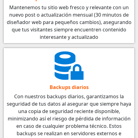
Mantenemos tu sitio web fresco y relevante con un
nuevo post o actualización mensual (30 minutos de
diseñador web para pequeños cambios), asegurando
que tus visitantes siempre encuentren contenido
interesante y actualizado
Backups diarios
Con nuestros backups diarios, garantizamos la
seguridad de tus datos al asegurar que siempre haya
una copia de seguridad reciente disponible,
minimizando así el riesgo de pérdida de información
en caso de cualquier problema técnico. Estos
backups se realizan en servidores externos e