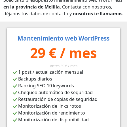
en la provincia de Melilla
. Contacta con nosotros,
déjanos tus datos de contacto y
nosotros te llamamos
.
Mantenimiento web WordPress
29 € / mes
Antes 39 € / mes
1 post / actualización mensual
Backups diarios
Ranking SEO 10 keywords
Chequeo automático de seguridad
Restauración de copias de seguridad
Monitorización de links rotos
Monitorización de rendimiento
Monitorización de disponibilidad