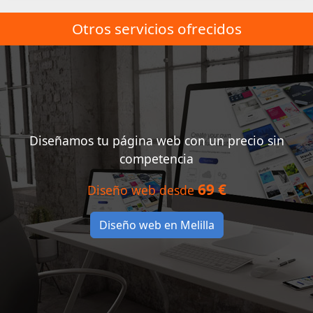
Otros servicios ofrecidos
Diseñamos tu página web con un precio sin
competencia
69 €
Diseño web desde
Diseño web en Melilla