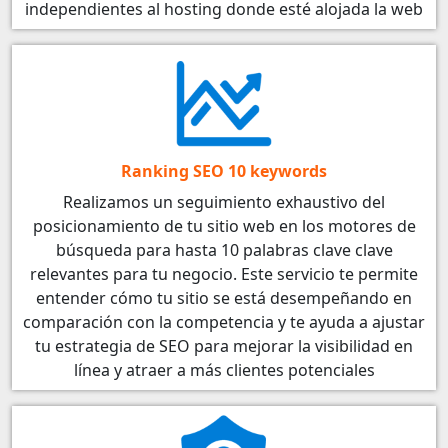
independientes al hosting donde esté alojada la web
Ranking SEO 10 keywords
Realizamos un seguimiento exhaustivo del
posicionamiento de tu sitio web en los motores de
búsqueda para hasta 10 palabras clave clave
relevantes para tu negocio. Este servicio te permite
entender cómo tu sitio se está desempeñando en
comparación con la competencia y te ayuda a ajustar
tu estrategia de SEO para mejorar la visibilidad en
línea y atraer a más clientes potenciales