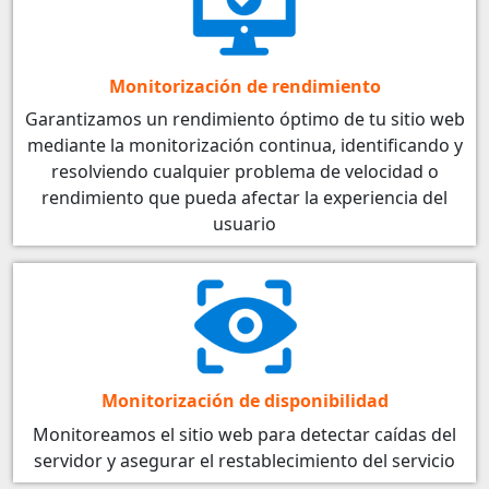
Monitorización de rendimiento
Garantizamos un rendimiento óptimo de tu sitio web
mediante la monitorización continua, identificando y
resolviendo cualquier problema de velocidad o
rendimiento que pueda afectar la experiencia del
usuario
Monitorización de disponibilidad
Monitoreamos el sitio web para detectar caídas del
servidor y asegurar el restablecimiento del servicio