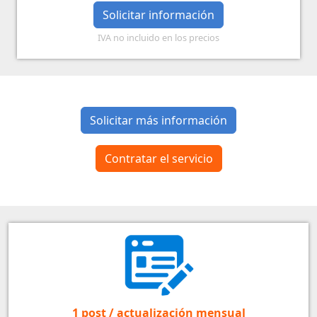
Solicitar información
IVA no incluido en los precios
Solicitar más información
Contratar el servicio
1 post / actualización mensual