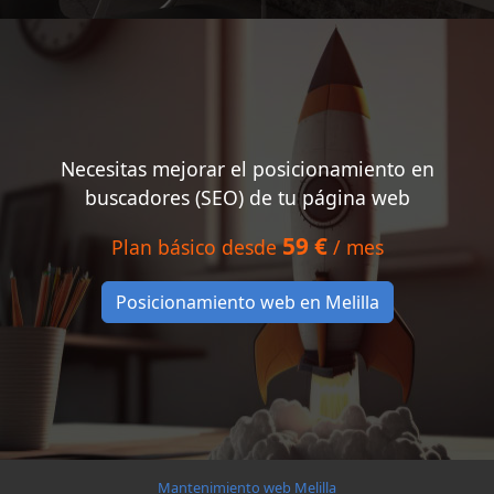
Necesitas mejorar el posicionamiento en
buscadores (SEO) de tu página web
59 €
Plan básico desde
/ mes
Posicionamiento web en Melilla
Mantenimiento web Melilla