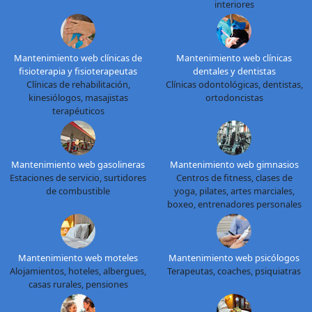
interiores
Mantenimiento web clínicas de
Mantenimiento web clínicas
fisioterapia y fisioterapeutas
dentales y dentistas
Clínicas de rehabilitación,
Clínicas odontológicas, dentistas,
kinesiólogos, masajistas
ortodoncistas
terapéuticos
Mantenimiento web gasolineras
Mantenimiento web gimnasios
Estaciones de servicio, surtidores
Centros de fitness, clases de
de combustible
yoga, pilates, artes marciales,
boxeo, entrenadores personales
Mantenimiento web moteles
Mantenimiento web psicólogos
Alojamientos, hoteles, albergues,
Terapeutas, coaches, psiquiatras
casas rurales, pensiones