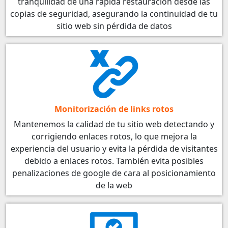
tranquilidad de una rápida restauración desde las
copias de seguridad, asegurando la continuidad de tu
sitio web sin pérdida de datos
Monitorización de links rotos
Mantenemos la calidad de tu sitio web detectando y
corrigiendo enlaces rotos, lo que mejora la
experiencia del usuario y evita la pérdida de visitantes
debido a enlaces rotos. También evita posibles
penalizaciones de google de cara al posicionamiento
de la web