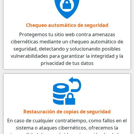
Chequeo automático de seguridad
Protegemos tu sitio web contra amenazas
cibernéticas mediante un chequeo automático de
seguridad, detectando y solucionando posibles
vulnerabilidades para garantizar la integridad y la
privacidad de tus datos
Restauración de copias de seguridad
En caso de cualquier contratiempo, como fallos en el
sistema o ataques cibernéticos, ofrecemos la