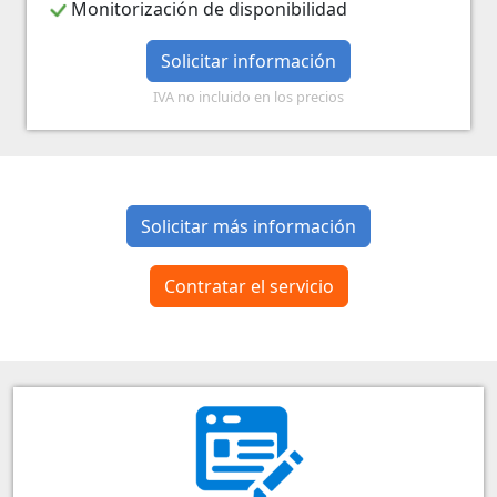
Monitorización de disponibilidad
Solicitar información
IVA no incluido en los precios
Solicitar más información
Contratar el servicio