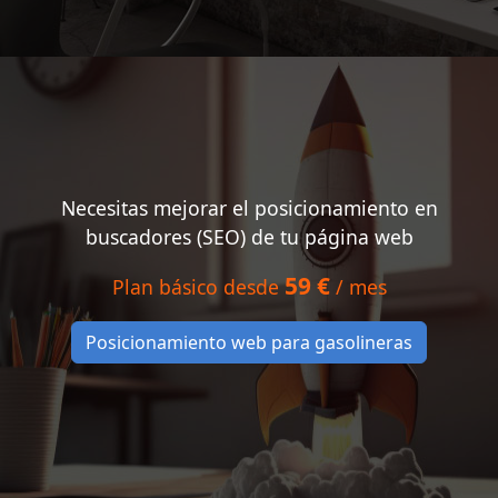
Necesitas mejorar el posicionamiento en
buscadores (SEO) de tu página web
59 €
Plan básico desde
/ mes
Posicionamiento web para gasolineras