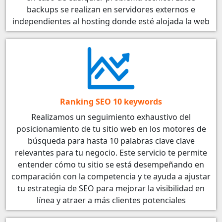
backups se realizan en servidores externos e
independientes al hosting donde esté alojada la web
Ranking SEO 10 keywords
Realizamos un seguimiento exhaustivo del
posicionamiento de tu sitio web en los motores de
búsqueda para hasta 10 palabras clave clave
relevantes para tu negocio. Este servicio te permite
entender cómo tu sitio se está desempeñando en
comparación con la competencia y te ayuda a ajustar
tu estrategia de SEO para mejorar la visibilidad en
línea y atraer a más clientes potenciales