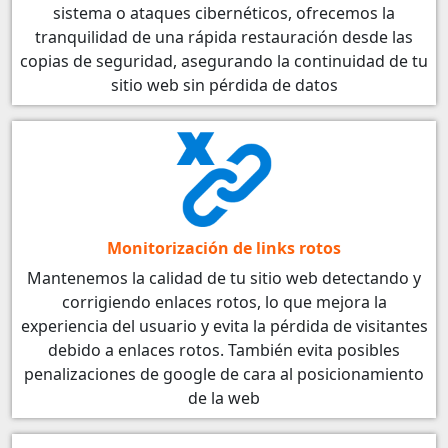
sistema o ataques cibernéticos, ofrecemos la
tranquilidad de una rápida restauración desde las
copias de seguridad, asegurando la continuidad de tu
sitio web sin pérdida de datos
Monitorización de links rotos
Mantenemos la calidad de tu sitio web detectando y
corrigiendo enlaces rotos, lo que mejora la
experiencia del usuario y evita la pérdida de visitantes
debido a enlaces rotos. También evita posibles
penalizaciones de google de cara al posicionamiento
de la web