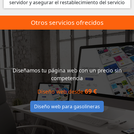
servidor y asegurar el restablecimiento del servicio
Otros servicios ofrecidos
Diseñamos tu página web con un precio sin
competencia
69 €
Diseño web desde
Diseño web para gasolineras