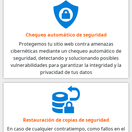
Chequeo automático de seguridad
Protegemos tu sitio web contra amenazas
cibernéticas mediante un chequeo automático de
seguridad, detectando y solucionando posibles
vulnerabilidades para garantizar la integridad y la
privacidad de tus datos
Restauración de copias de seguridad
En caso de cualquier contratiempo, como fallos en el