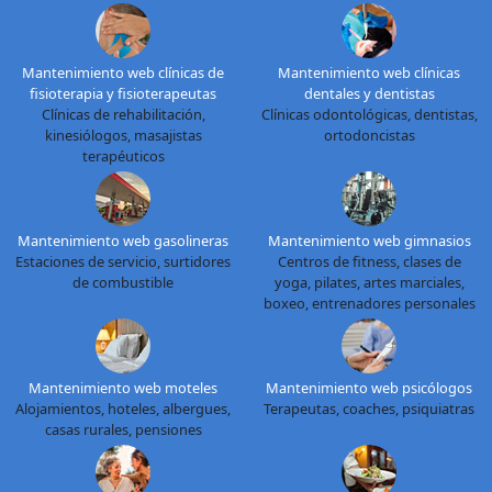
Mantenimiento web clínicas de
Mantenimiento web clínicas
fisioterapia y fisioterapeutas
dentales y dentistas
Clínicas de rehabilitación,
Clínicas odontológicas, dentistas,
kinesiólogos, masajistas
ortodoncistas
terapéuticos
Mantenimiento web gasolineras
Mantenimiento web gimnasios
Estaciones de servicio, surtidores
Centros de fitness, clases de
de combustible
yoga, pilates, artes marciales,
boxeo, entrenadores personales
Mantenimiento web moteles
Mantenimiento web psicólogos
Alojamientos, hoteles, albergues,
Terapeutas, coaches, psiquiatras
casas rurales, pensiones