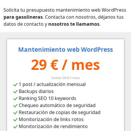
Solicita tu presupuesto mantenimiento web WordPress
para gasolineras
. Contacta con nosotros, déjanos tus
datos de contacto y
nosotros te llamamos
.
Mantenimiento web WordPress
29 € / mes
Antes 39 € / mes
1 post / actualización mensual
Backups diarios
Ranking SEO 10 keywords
Chequeo automático de seguridad
Restauración de copias de seguridad
Monitorización de links rotos
Monitorización de rendimiento