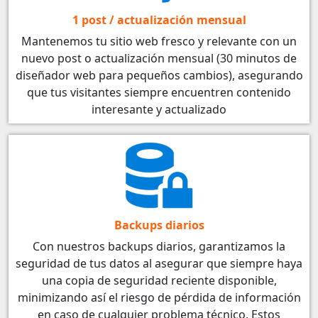
1 post / actualización mensual
Mantenemos tu sitio web fresco y relevante con un
nuevo post o actualización mensual (30 minutos de
diseñador web para pequeños cambios), asegurando
que tus visitantes siempre encuentren contenido
interesante y actualizado
Backups diarios
Con nuestros backups diarios, garantizamos la
seguridad de tus datos al asegurar que siempre haya
una copia de seguridad reciente disponible,
minimizando así el riesgo de pérdida de información
en caso de cualquier problema técnico. Estos