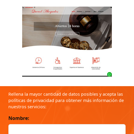
Rellena la mayor cantidad de datos posibles y acepta las
políticas de privacidad para obtener más información de
nuestros servicios:
Nombre: