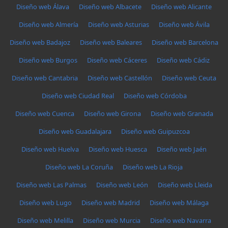
Diseño web Álava
Diseño web Albacete
Diseño web Alicante
Diseño web Almería
Diseño web Asturias
Diseño web Ávila
Diseño web Badajoz
Diseño web Baleares
Diseño web Barcelona
Diseño web Burgos
Diseño web Cáceres
Diseño web Cádiz
Diseño web Cantabria
Diseño web Castellón
Diseño web Ceuta
Diseño web Ciudad Real
Diseño web Córdoba
Diseño web Cuenca
Diseño web Girona
Diseño web Granada
Diseño web Guadalajara
Diseño web Guipuzcoa
Diseño web Huelva
Diseño web Huesca
Diseño web Jaén
Diseño web La Coruña
Diseño web La Rioja
Diseño web Las Palmas
Diseño web León
Diseño web Lleida
Diseño web Lugo
Diseño web Madrid
Diseño web Málaga
Diseño web Melilla
Diseño web Murcia
Diseño web Navarra