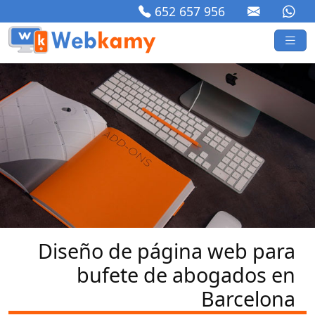
652 657 956
Diseño de página web para
bufete de abogados en
Barcelona