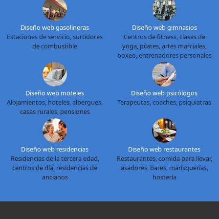
Diseño web gasolineras
Diseño web gimnasios
Estaciones de servicio, surtidores
Centros de fitness, clases de
de combustible
yoga, pilates, artes marciales,
boxeo, entrenadores personales
Diseño web moteles
Diseño web psicólogos
Alojamientos, hoteles, albergues,
Terapeutas, coaches, psiquiatras
casas rurales, pensiones
Diseño web residencias
Diseño web restaurantes
Residencias de la tercera edad,
Restaurantes, comida para llevar,
centros de día, residencias de
asadores, bares, marisquerías,
ancianos
hostería