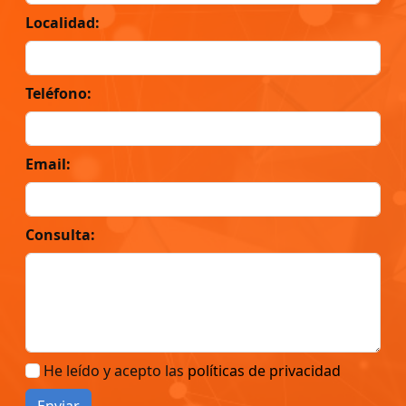
Localidad:
Teléfono:
Email:
Consulta:
He leído y acepto las
políticas de privacidad
Enviar