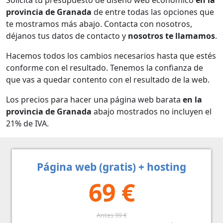
provincia de Granada
de entre todas las opciones que
te mostramos más abajo. Contacta con nosotros,
déjanos tus datos de contacto y
nosotros te llamamos
.
Hacemos todos los cambios necesarios hasta que estés
conforme con el resultado. Tenemos la confianza de
que vas a quedar contento con el resultado de la web.
Los precios para hacer una página web barata
en la
provincia de Granada
abajo mostrados no incluyen el
21% de IVA.
Página web (gratis) + hosting
69 €
Antes 99 €