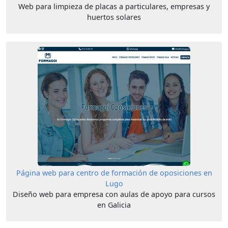
Web para limpieza de placas a particulares, empresas y
huertos solares
Página web para centro de formación de oposiciones en
Lugo
Diseño web para empresa con aulas de apoyo para cursos
en Galicia