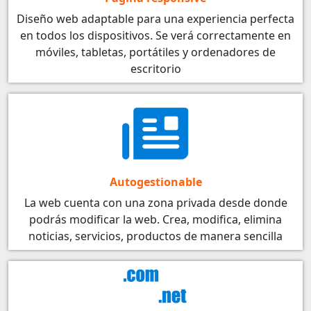
Diseño web adaptable para una experiencia perfecta
en todos los dispositivos. Se verá correctamente en
móviles, tabletas, portátiles y ordenadores de
escritorio
Autogestionable
La web cuenta con una zona privada desde donde
podrás modificar la web. Crea, modifica, elimina
noticias, servicios, productos de manera sencilla