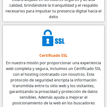
calidad, brindándote la tranquilidad y el respaldo
necesarios para impulsar tu presencia digital hacia el
éxito
Certificado SSL
En nuestra misión por proporcionar una experiencia
web completa y segura, incluimos un Certificado SSL
con el hosting contratado con nosotros. Este
protocolo de seguridad encripta la información
transmitida entre tu sitio web y los visitantes,
garantizando la privacidad y protección de datos
sensibles. Además ayuda a mejorar el
posicionamiento de la web en los buscadores