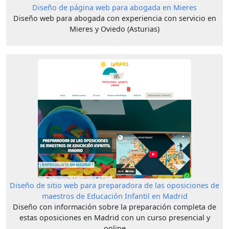
Diseño de página web para abogada en Mieres
Diseño web para abogada con experiencia con servicio en
Mieres y Oviedo (Asturias)
Diseño de sitio web para preparadora de las oposiciones de
maestros de Educación Infantil en Madrid
Diseño con información sobre la preparación completa de
estas oposiciones en Madrid con un curso presencial y
online