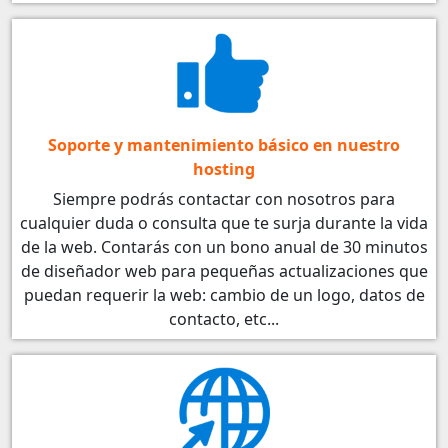
Soporte y mantenimiento básico en nuestro
hosting
Siempre podrás contactar con nosotros para
cualquier duda o consulta que te surja durante la vida
de la web. Contarás con un bono anual de 30 minutos
de diseñador web para pequeñas actualizaciones que
puedan requerir la web: cambio de un logo, datos de
contacto, etc...