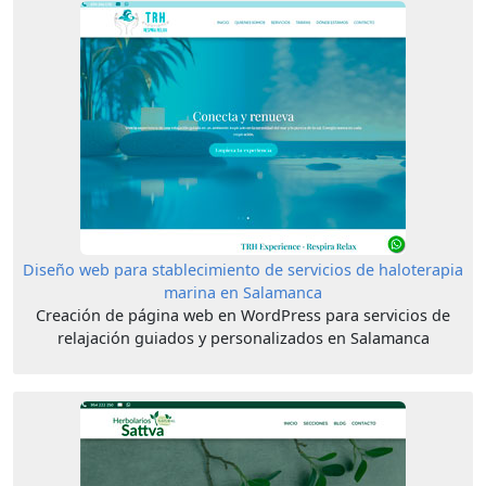
Diseño web para stablecimiento de servicios de haloterapia
marina en Salamanca
Creación de página web en WordPress para servicios de
relajación guiados y personalizados en Salamanca