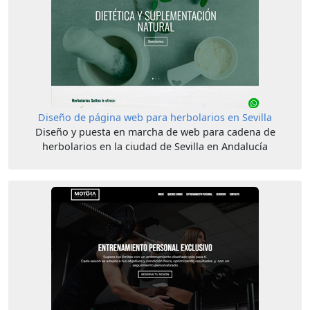
Diseño de página web para herbolarios en Sevilla
Diseño y puesta en marcha de web para cadena de
herbolarios en la ciudad de Sevilla en Andalucía