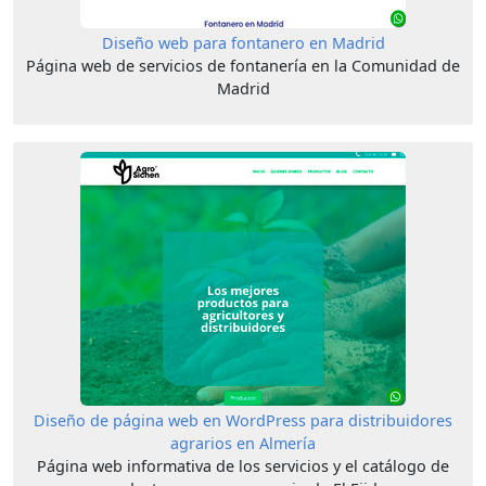
Diseño web para fontanero en Madrid
Página web de servicios de fontanería en la Comunidad de
Madrid
Diseño de página web en WordPress para distribuidores
agrarios en Almería
Página web informativa de los servicios y el catálogo de