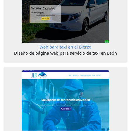
Web para taxi en el Bierzo
Diseño de página web para servicio de taxi en León