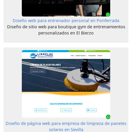
Diseño web para entrenador personal en Ponferrada
Diseño de sitio web para boutique gym de entrenamientos
personalizados en El Bierzo
Diseño de página web para empresa de limpieza de paneles
solares en Sevilla