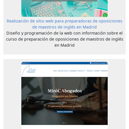
Realización de sitio web para preparadoras de oposiciones
de maestros de inglés en Madrid
Diseño y programación de la web con información sobre el
curso de preparación de oposiciones de maestros de inglés
en Madrid