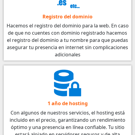
Registro del dominio
Hacemos el registro del dominio para la web. En caso
de que no cuentes con dominio registrado hacemos
el registro del dominio a tu nombre para que puedas
asegurar tu presencia en internet sin complicaciones
adicionales
1 año de hosting
Con algunos de nuestros servicios, el hosting está
incluido en el precio, garantizando un rendimiento
óptimo y una presencia en línea confiable. Tu sitio
estará alojado en servidores seguros y de alta