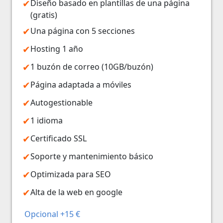
Diseño basado en plantillas de una página
(gratis)
Una página con 5 secciones
Hosting 1 año
1 buzón de correo (10GB/buzón)
Página adaptada a móviles
Autogestionable
1 idioma
Certificado SSL
Soporte y mantenimiento básico
Optimizada para SEO
Alta de la web en google
Opcional +15 €