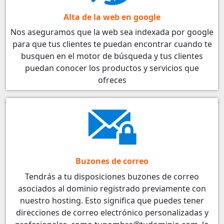
Alta de la web en google
Nos aseguramos que la web sea indexada por google
para que tus clientes te puedan encontrar cuando te
busquen en el motor de búsqueda y tus clientes
puedan conocer los productos y servicios que
ofreces
Buzones de correo
Tendrás a tu disposiciones buzones de correo
asociados al dominio registrado previamente con
nuestro hosting. Esto significa que puedes tener
direcciones de correo electrónico personalizadas y