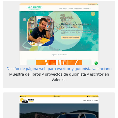
Diseño de página web para escritor y guionista valenciano
Muestra de libros y proyectos de guionista y escritor en
Valencia