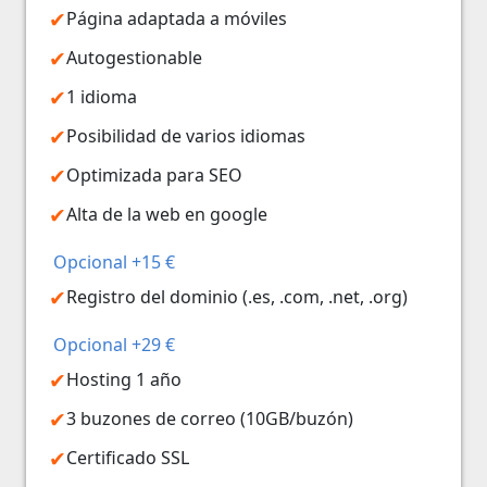
Página adaptada a móviles
Autogestionable
1 idioma
Posibilidad de varios idiomas
Optimizada para SEO
Alta de la web en google
Opcional +15 €
Registro del dominio (.es, .com, .net, .org)
Opcional +29 €
Hosting 1 año
3 buzones de correo (10GB/buzón)
Certificado SSL