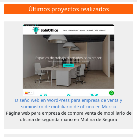
Últimos proyectos realizados
Diseño web en WordPress para empresa de venta y
suministro de mobiliario de oficina en Murcia
Página web para empresa de compra venta de mobiliario de
oficina de segunda mano en Molina de Segura