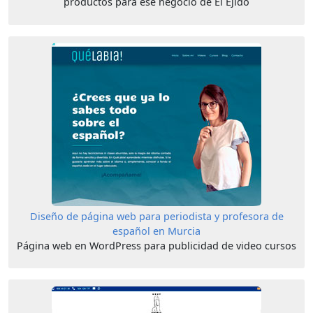
productos para ese negocio de El Ejido
Diseño de página web para periodista y profesora de
español en Murcia
Página web en WordPress para publicidad de video cursos