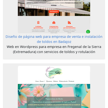
Diseño de página web para empresa de venta e instalación
de toldos en Badajoz
Web en Wordpress para empresa en Fregenal de la Sierra
(Extremadura) con servicios de toldos y rotulación