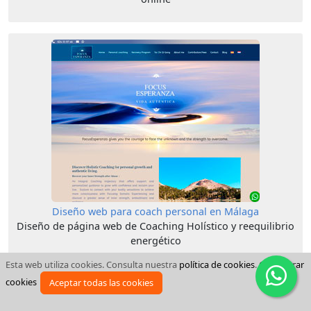
Diseño web para coach personal en Málaga
Diseño de página web de Coaching Holístico y reequilibrio
energético
Esta web utiliza cookies. Consulta nuestra
política de cookies
.
Configurar
cookies
Aceptar todas las cookies