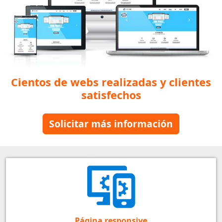
Cientos de webs realizadas y clientes
satisfechos
Solicitar más información
Página responsive