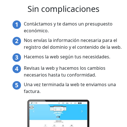
Sin complicaciones
Contáctamos y te damos un presupuesto
económico.
Nos envías la información necesaria para el
registro del dominio y el contenido de la web.
Hacemos la web según tus necesidades.
Revisas la web y hacemos los cambios
necesarios hasta tu conformidad.
Una vez terminada la web te enviamos una
factura.