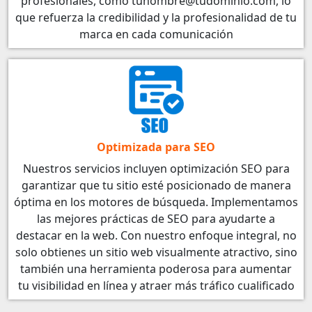
profesionales, como tunombre@tudominio.com, lo
que refuerza la credibilidad y la profesionalidad de tu
marca en cada comunicación
Optimizada para SEO
Nuestros servicios incluyen optimización SEO para
garantizar que tu sitio esté posicionado de manera
óptima en los motores de búsqueda. Implementamos
las mejores prácticas de SEO para ayudarte a
destacar en la web. Con nuestro enfoque integral, no
solo obtienes un sitio web visualmente atractivo, sino
también una herramienta poderosa para aumentar
tu visibilidad en línea y atraer más tráfico cualificado