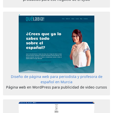
Diseño de página web para periodista y profesora de
español en Murcia
Página web en WordPress para publicidad de video cursos