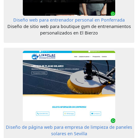
Diseño web para entrenador personal en Ponferrada
Diseño de sitio web para boutique gym de entrenamientos
personalizados en El Bierzo
Diseño de página web para empresa de limpieza de paneles
solares en Sevilla