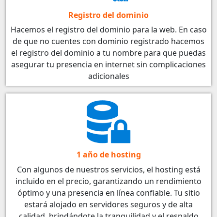
Registro del dominio
Hacemos el registro del dominio para la web. En caso
de que no cuentes con dominio registrado hacemos
el registro del dominio a tu nombre para que puedas
asegurar tu presencia en internet sin complicaciones
adicionales
1 año de hosting
Con algunos de nuestros servicios, el hosting está
incluido en el precio, garantizando un rendimiento
óptimo y una presencia en línea confiable. Tu sitio
estará alojado en servidores seguros y de alta
calidad, brindándote la tranquilidad y el respaldo