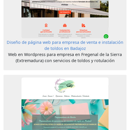
Diseño de página web para empresa de venta e instalación
de toldos en Badajoz
Web en Wordpress para empresa en Fregenal de la Sierra
(Extremadura) con servicios de toldos y rotulación