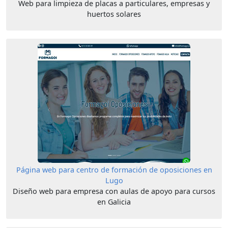
Web para limpieza de placas a particulares, empresas y
huertos solares
Página web para centro de formación de oposiciones en
Lugo
Diseño web para empresa con aulas de apoyo para cursos
en Galicia