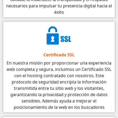
necesarios para impulsar tu presencia digital hacia el
éxito
Certificado SSL
En nuestra misión por proporcionar una experiencia
web completa y segura, incluimos un Certificado SSL
con el hosting contratado con nosotros. Este
protocolo de seguridad encripta la información
transmitida entre tu sitio web y los visitantes,
garantizando la privacidad y protección de datos
sensibles. Además ayuda a mejorar el
posicionamiento de la web en los buscadores