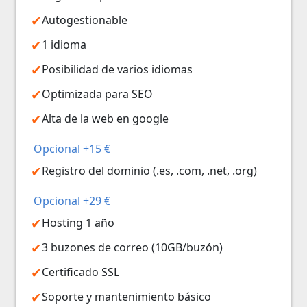
Autogestionable
1 idioma
Posibilidad de varios idiomas
Optimizada para SEO
Alta de la web en google
Opcional +15 €
Registro del dominio (.es, .com, .net, .org)
Opcional +29 €
Hosting 1 año
3 buzones de correo (10GB/buzón)
Certificado SSL
Soporte y mantenimiento básico