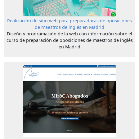
Realización de sitio web para preparadoras de oposiciones
de maestros de inglés en Madrid
Diseño y programación de la web con información sobre el
curso de preparación de oposiciones de maestros de inglés
en Madrid