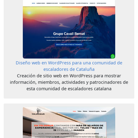
Diseño web en WordPress para una comunidad de
escaladores de Cataluña
Creación de sitio web en WordPress para mostrar
información, miembros, actividades y patrocinadores de
esta comunidad de escaladores catalana