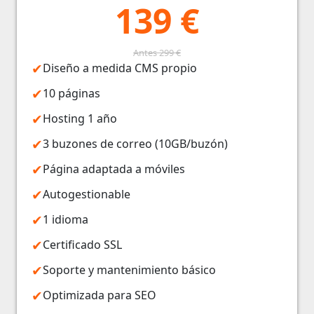
139 €
Antes 299 €
Diseño a medida CMS propio
10 páginas
Hosting 1 año
3 buzones de correo (10GB/buzón)
Página adaptada a móviles
Autogestionable
1 idioma
Certificado SSL
Soporte y mantenimiento básico
Optimizada para SEO