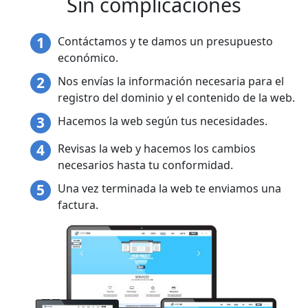
Sin complicaciones
Contáctamos y te damos un presupuesto
económico.
Nos envías la información necesaria para el
registro del dominio y el contenido de la web.
Hacemos la web según tus necesidades.
Revisas la web y hacemos los cambios
necesarios hasta tu conformidad.
Una vez terminada la web te enviamos una
factura.