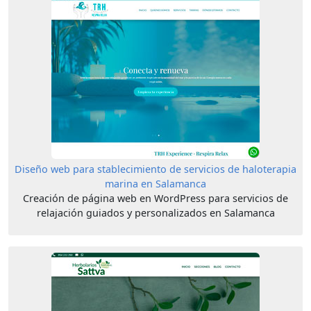
Diseño web para stablecimiento de servicios de haloterapia
marina en Salamanca
Creación de página web en WordPress para servicios de
relajación guiados y personalizados en Salamanca