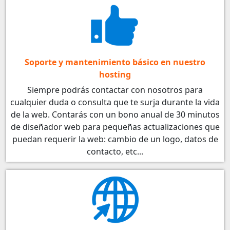
Soporte y mantenimiento básico en nuestro
hosting
Siempre podrás contactar con nosotros para
cualquier duda o consulta que te surja durante la vida
de la web. Contarás con un bono anual de 30 minutos
de diseñador web para pequeñas actualizaciones que
puedan requerir la web: cambio de un logo, datos de
contacto, etc...