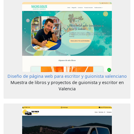
Diseño de página web para escritor y guionista valenciano
Muestra de libros y proyectos de guionista y escritor en
Valencia