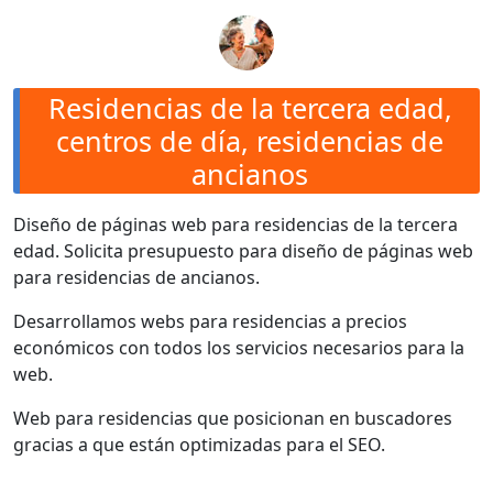
Residencias de la tercera edad,
centros de día, residencias de
ancianos
Diseño de páginas web para residencias de la tercera
edad. Solicita presupuesto para diseño de páginas web
para residencias de ancianos.
Desarrollamos webs para residencias a precios
económicos con todos los servicios necesarios para la
web.
Web para residencias que posicionan en buscadores
gracias a que están optimizadas para el SEO.