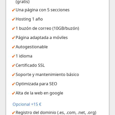
(gratis)
Una página con 5 secciones
Hosting 1 año
1 buzón de correo (10GB/buzón)
Página adaptada a móviles
Autogestionable
1 idioma
Certificado SSL
Soporte y mantenimiento básico
Optimizada para SEO
Alta de la web en google
Opcional +15 €
Registro del dominio (.es, .com, .net, .org)