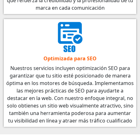
que refuerza la credibilidad y la profesionalidad de tu
marca en cada comunicación
Optimizada para SEO
Nuestros servicios incluyen optimización SEO para
garantizar que tu sitio esté posicionado de manera
óptima en los motores de búsqueda. Implementamos
las mejores prácticas de SEO para ayudarte a
destacar en la web. Con nuestro enfoque integral, no
solo obtienes un sitio web visualmente atractivo, sino
también una herramienta poderosa para aumentar
tu visibilidad en línea y atraer más tráfico cualificado