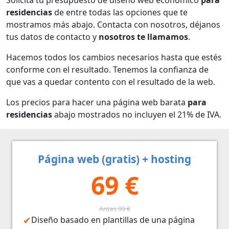
residencias
de entre todas las opciones que te
mostramos más abajo. Contacta con nosotros, déjanos
tus datos de contacto y
nosotros te llamamos
.
Hacemos todos los cambios necesarios hasta que estés
conforme con el resultado. Tenemos la confianza de
que vas a quedar contento con el resultado de la web.
Los precios para hacer una página web barata
para
residencias
abajo mostrados no incluyen el 21% de IVA.
Página web (gratis) + hosting
69 €
Antes 99 €
Diseño basado en plantillas de una página