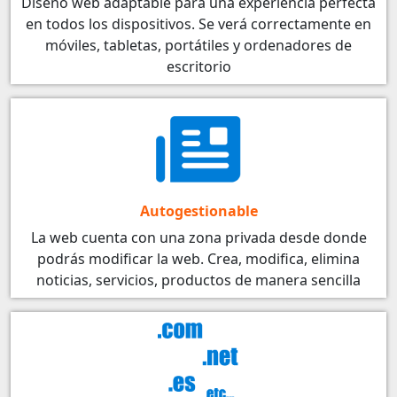
Diseño web adaptable para una experiencia perfecta
en todos los dispositivos. Se verá correctamente en
móviles, tabletas, portátiles y ordenadores de
escritorio
Autogestionable
La web cuenta con una zona privada desde donde
podrás modificar la web. Crea, modifica, elimina
noticias, servicios, productos de manera sencilla