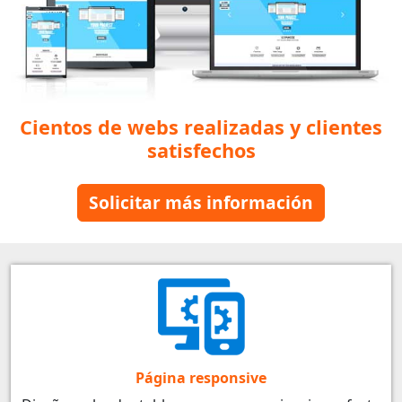
Cientos de webs realizadas y clientes
satisfechos
Solicitar más información
Página responsive