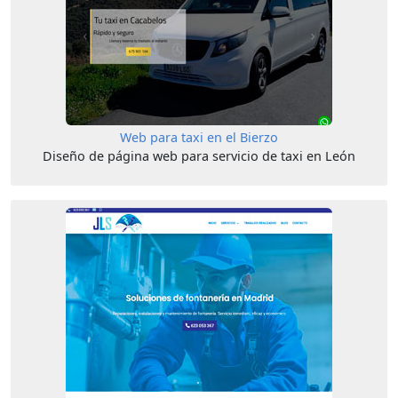
Web para taxi en el Bierzo
Diseño de página web para servicio de taxi en León