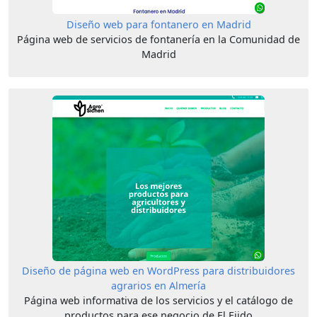
Diseño web para fontanero en Madrid
Página web de servicios de fontanería en la Comunidad de
Madrid
Diseño de página web en WordPress para distribuidores
agrarios en Almería
Página web informativa de los servicios y el catálogo de
productos para ese negocio de El Ejido