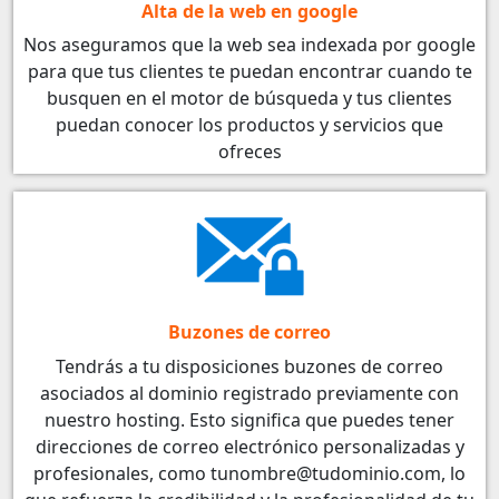
Alta de la web en google
Nos aseguramos que la web sea indexada por google
para que tus clientes te puedan encontrar cuando te
busquen en el motor de búsqueda y tus clientes
puedan conocer los productos y servicios que
ofreces
Buzones de correo
Tendrás a tu disposiciones buzones de correo
asociados al dominio registrado previamente con
nuestro hosting. Esto significa que puedes tener
direcciones de correo electrónico personalizadas y
profesionales, como tunombre@tudominio.com, lo