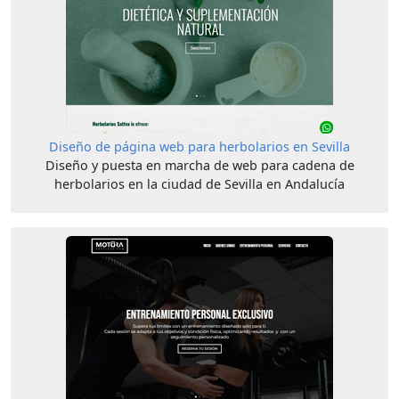
Diseño de página web para herbolarios en Sevilla
Diseño y puesta en marcha de web para cadena de
herbolarios en la ciudad de Sevilla en Andalucía