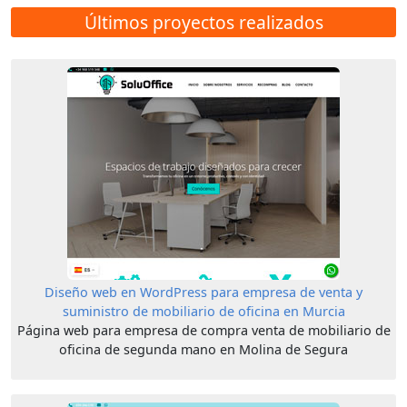
Últimos proyectos realizados
Diseño web en WordPress para empresa de venta y
suministro de mobiliario de oficina en Murcia
Página web para empresa de compra venta de mobiliario de
oficina de segunda mano en Molina de Segura