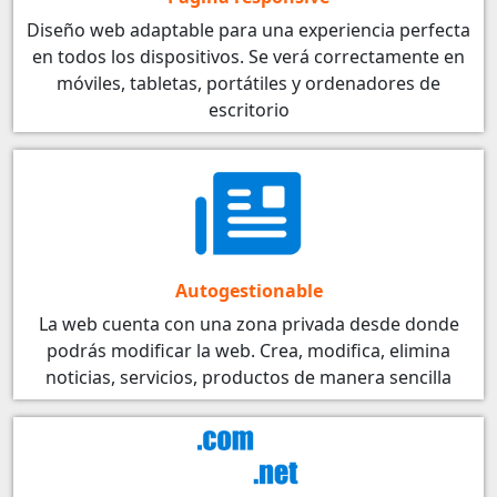
Diseño web adaptable para una experiencia perfecta
en todos los dispositivos. Se verá correctamente en
móviles, tabletas, portátiles y ordenadores de
escritorio
Autogestionable
La web cuenta con una zona privada desde donde
podrás modificar la web. Crea, modifica, elimina
noticias, servicios, productos de manera sencilla