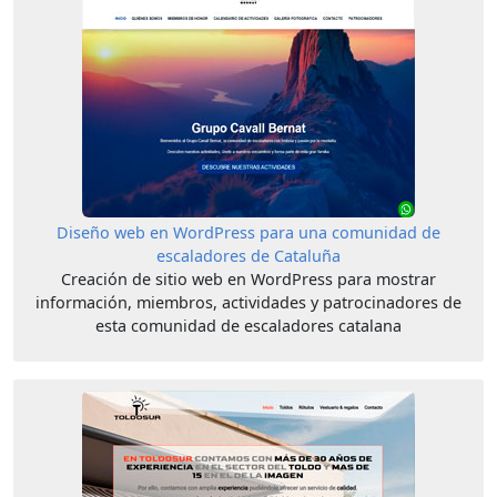
Diseño web en WordPress para una comunidad de
escaladores de Cataluña
Creación de sitio web en WordPress para mostrar
información, miembros, actividades y patrocinadores de
esta comunidad de escaladores catalana