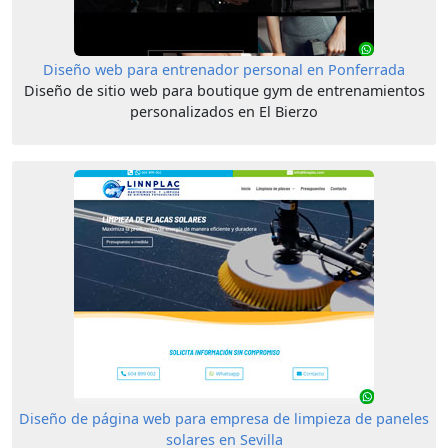
Diseño web para entrenador personal en Ponferrada
Diseño de sitio web para boutique gym de entrenamientos
personalizados en El Bierzo
Diseño de página web para empresa de limpieza de paneles
solares en Sevilla