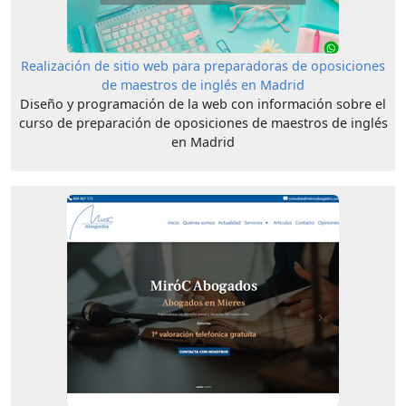
Realización de sitio web para preparadoras de oposiciones
de maestros de inglés en Madrid
Diseño y programación de la web con información sobre el
curso de preparación de oposiciones de maestros de inglés
en Madrid