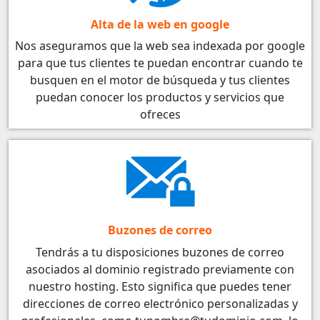
Alta de la web en google
Nos aseguramos que la web sea indexada por google
para que tus clientes te puedan encontrar cuando te
busquen en el motor de búsqueda y tus clientes
puedan conocer los productos y servicios que
ofreces
Buzones de correo
Tendrás a tu disposiciones buzones de correo
asociados al dominio registrado previamente con
nuestro hosting. Esto significa que puedes tener
direcciones de correo electrónico personalizadas y