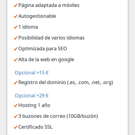
Página adaptada a móviles
Autogestionable
1 idioma
Posibilidad de varios idiomas
Optimizada para SEO
Alta de la web en google
Opcional +15 €
Registro del dominio (.es, .com, .net, .org)
Opcional +29 €
Hosting 1 año
3 buzones de correo (10GB/buzón)
Certificado SSL