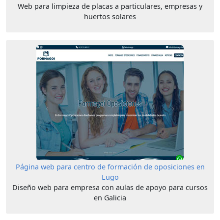
Web para limpieza de placas a particulares, empresas y
huertos solares
Página web para centro de formación de oposiciones en
Lugo
Diseño web para empresa con aulas de apoyo para cursos
en Galicia