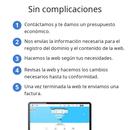
Sin complicaciones
Contáctamos y te damos un presupuesto
económico.
Nos envías la información necesaria para el
registro del dominio y el contenido de la web.
Hacemos la web según tus necesidades.
Revisas la web y hacemos los cambios
necesarios hasta tu conformidad.
Una vez terminada la web te enviamos una
factura.