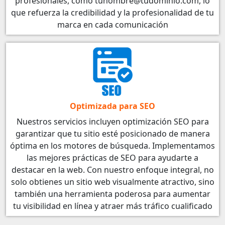
profesionales, como tunombre@tudominio.com, lo
que refuerza la credibilidad y la profesionalidad de tu
marca en cada comunicación
Optimizada para SEO
Nuestros servicios incluyen optimización SEO para
garantizar que tu sitio esté posicionado de manera
óptima en los motores de búsqueda. Implementamos
las mejores prácticas de SEO para ayudarte a
destacar en la web. Con nuestro enfoque integral, no
solo obtienes un sitio web visualmente atractivo, sino
también una herramienta poderosa para aumentar
tu visibilidad en línea y atraer más tráfico cualificado