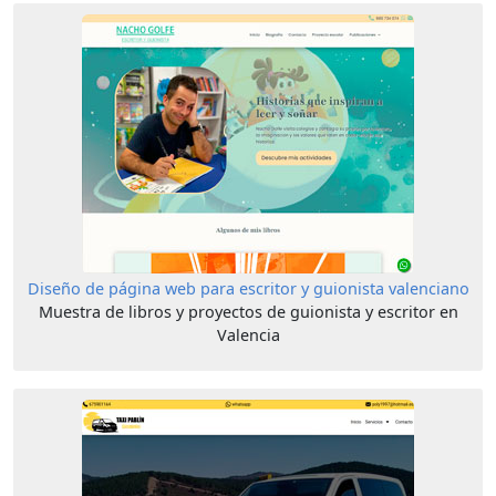
Diseño de página web para escritor y guionista valenciano
Muestra de libros y proyectos de guionista y escritor en
Valencia