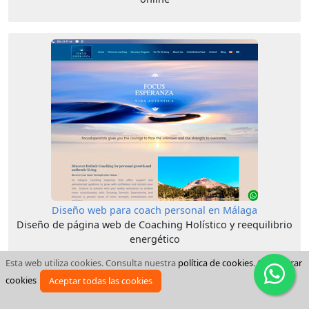
Diseño web para coach personal en Málaga
Diseño de página web de Coaching Holístico y reequilibrio
energético
Esta web utiliza cookies. Consulta nuestra
política de cookies
.
Configurar
cookies
Aceptar todas las cookies