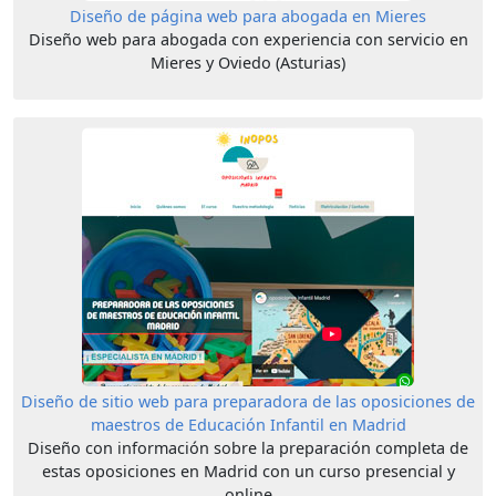
Diseño de página web para abogada en Mieres
Diseño web para abogada con experiencia con servicio en
Mieres y Oviedo (Asturias)
Diseño de sitio web para preparadora de las oposiciones de
maestros de Educación Infantil en Madrid
Diseño con información sobre la preparación completa de
estas oposiciones en Madrid con un curso presencial y
online