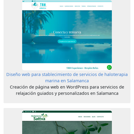
Diseño web para stablecimiento de servicios de haloterapia
marina en Salamanca
Creación de página web en WordPress para servicios de
relajación guiados y personalizados en Salamanca