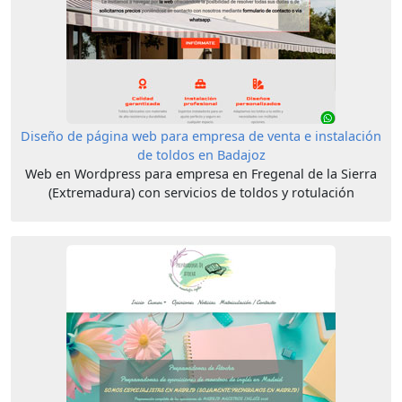
Diseño de página web para empresa de venta e instalación
de toldos en Badajoz
Web en Wordpress para empresa en Fregenal de la Sierra
(Extremadura) con servicios de toldos y rotulación