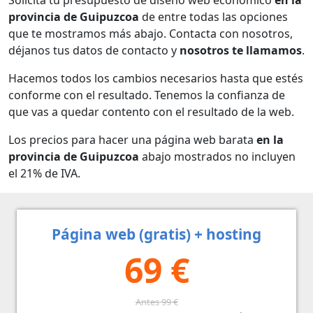
provincia de Guipuzcoa
de entre todas las opciones
que te mostramos más abajo. Contacta con nosotros,
déjanos tus datos de contacto y
nosotros te llamamos
.
Hacemos todos los cambios necesarios hasta que estés
conforme con el resultado. Tenemos la confianza de
que vas a quedar contento con el resultado de la web.
Los precios para hacer una página web barata
en la
provincia de Guipuzcoa
abajo mostrados no incluyen
el 21% de IVA.
Página web (gratis) + hosting
69 €
Antes 99 €