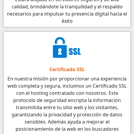
calidad, brindándote la tranquilidad y el respaldo
necesarios para impulsar tu presencia digital hacia el
éxito
Certificado SSL
En nuestra misión por proporcionar una experiencia
web completa y segura, incluimos un Certificado SSL
con el hosting contratado con nosotros. Este
protocolo de seguridad encripta la información
transmitida entre tu sitio web y los visitantes,
garantizando la privacidad y protección de datos
sensibles. Además ayuda a mejorar el
posicionamiento de la web en los buscadores