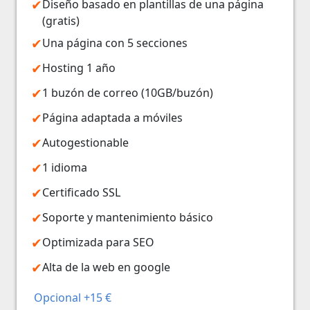
Diseño basado en plantillas de una página
(gratis)
Una página con 5 secciones
Hosting 1 año
1 buzón de correo (10GB/buzón)
Página adaptada a móviles
Autogestionable
1 idioma
Certificado SSL
Soporte y mantenimiento básico
Optimizada para SEO
Alta de la web en google
Opcional +15 €