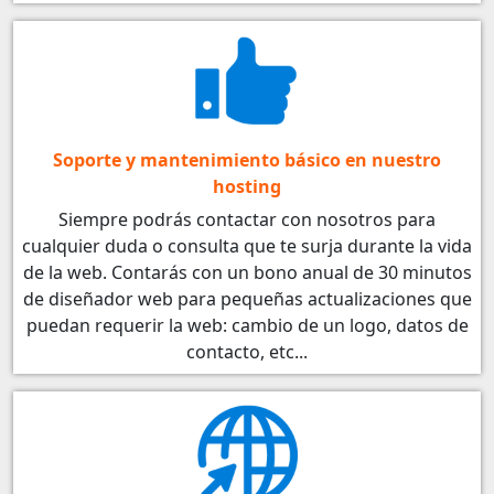
Soporte y mantenimiento básico en nuestro
hosting
Siempre podrás contactar con nosotros para
cualquier duda o consulta que te surja durante la vida
de la web. Contarás con un bono anual de 30 minutos
de diseñador web para pequeñas actualizaciones que
puedan requerir la web: cambio de un logo, datos de
contacto, etc...