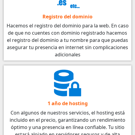
Registro del dominio
Hacemos el registro del dominio para la web. En caso
de que no cuentes con dominio registrado hacemos
el registro del dominio a tu nombre para que puedas
asegurar tu presencia en internet sin complicaciones
adicionales
1 año de hosting
Con algunos de nuestros servicios, el hosting está
incluido en el precio, garantizando un rendimiento
óptimo y una presencia en línea confiable. Tu sitio
estará alojado en servidores seguros y de alta