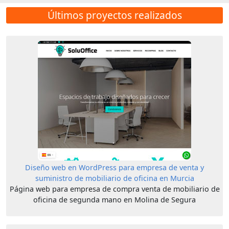
Últimos proyectos realizados
Diseño web en WordPress para empresa de venta y
suministro de mobiliario de oficina en Murcia
Página web para empresa de compra venta de mobiliario de
oficina de segunda mano en Molina de Segura