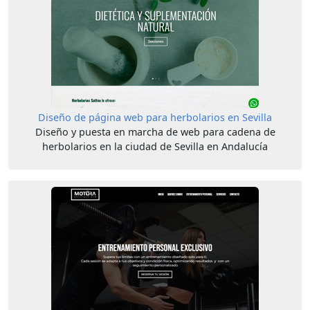
Diseño de página web para herbolarios en Sevilla
Diseño y puesta en marcha de web para cadena de
herbolarios en la ciudad de Sevilla en Andalucía