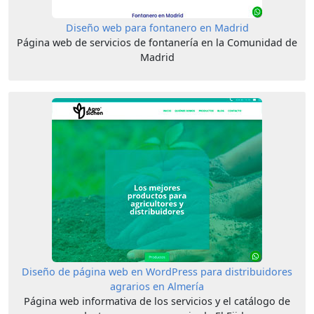
Diseño web para fontanero en Madrid
Página web de servicios de fontanería en la Comunidad de
Madrid
Diseño de página web en WordPress para distribuidores
agrarios en Almería
Página web informativa de los servicios y el catálogo de