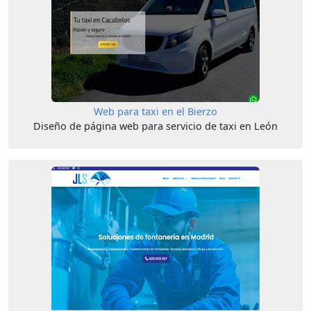
Web para taxi en el Bierzo
Diseño de página web para servicio de taxi en León