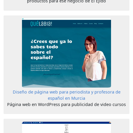
productos para ese negocio de El Ejido
Diseño de página web para periodista y profesora de
español en Murcia
Página web en WordPress para publicidad de video cursos