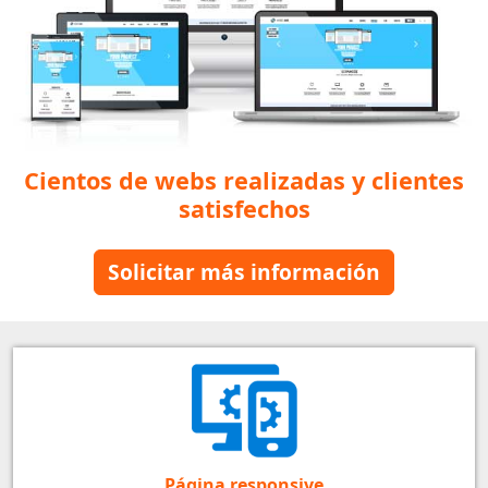
Cientos de webs realizadas y clientes
satisfechos
Solicitar más información
Página responsive