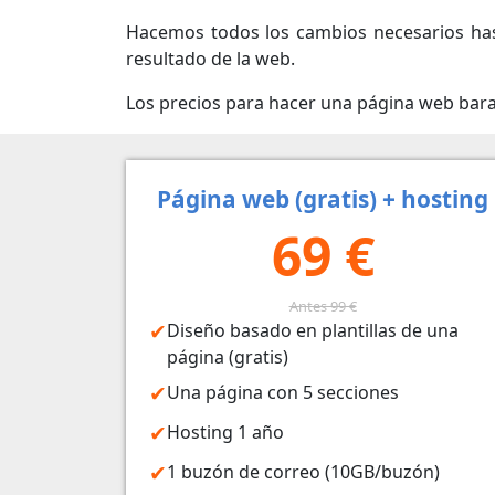
Hacemos todos los cambios necesarios has
resultado de la web.
Los precios para hacer una página web bar
Página web (gratis) + hosting
69 €
Antes 99 €
Diseño basado en plantillas de una
página (gratis)
Una página con 5 secciones
Hosting 1 año
1 buzón de correo (10GB/buzón)