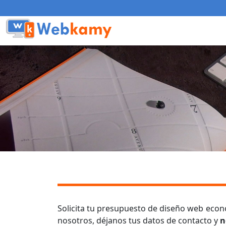
Solicita tu presupuesto de diseño web eco
nosotros, déjanos tus datos de contacto y
n