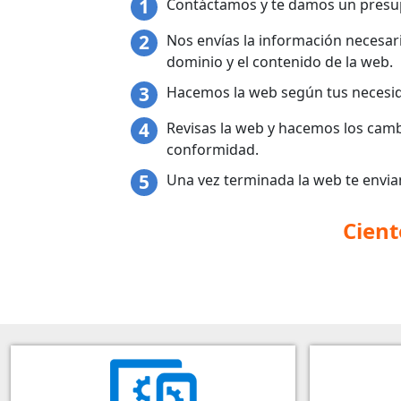
Contáctamos y te damos un presu
Nos envías la información necesari
dominio y el contenido de la web.
Hacemos la web según tus necesi
Revisas la web y hacemos los camb
conformidad.
Una vez terminada la web te envia
Cient