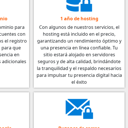
inio
1 año de hosting
ominio para
Con algunos de nuestros servicios, el
 cuentes con
hosting está incluido en el precio,
 el registro
garantizando un rendimiento óptimo y
 para que
una presencia en línea confiable. Tu
sencia en
sitio estará alojado en servidores
s adicionales
seguros y de alta calidad, brindándote
la tranquilidad y el respaldo necesarios
para impulsar tu presencia digital hacia
el éxito