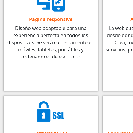
Página responsive
A
Diseño web adaptable para una
La web cu
experiencia perfecta en todos los
desde dond
dispositivos. Se verá correctamente en
Crea, mo
móviles, tabletas, portátiles y
servicios, p
ordenadores de escritorio