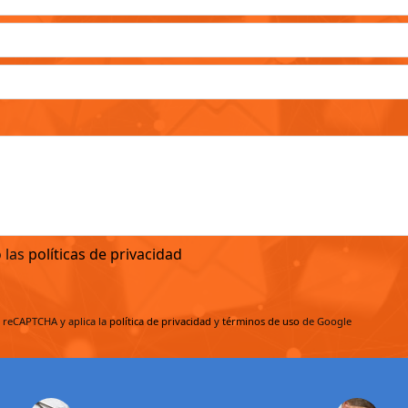
o las
políticas de privacidad
r reCAPTCHA y aplica la
política de privacidad
y
términos de uso
de Google