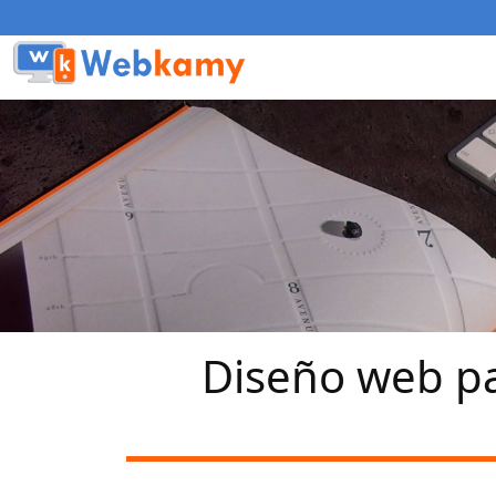
Diseño web pa