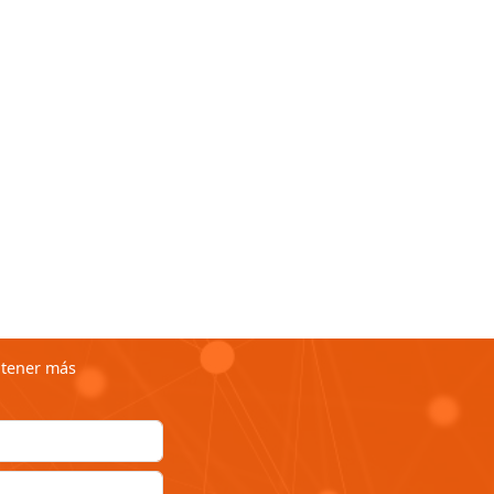
obtener más