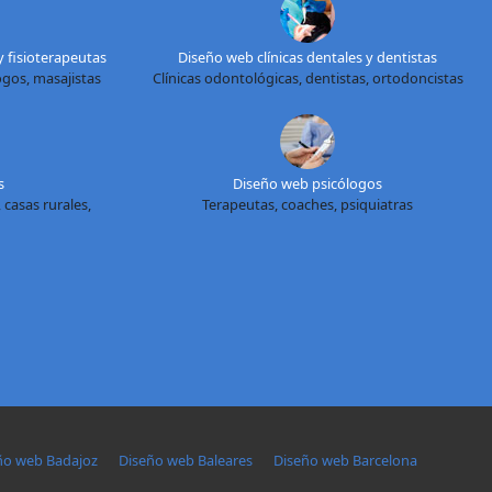
y fisioterapeutas
Diseño web clínicas dentales y dentistas
logos, masajistas
Clínicas odontológicas, dentistas, ortodoncistas
s
Diseño web psicólogos
 casas rurales,
Terapeutas, coaches, psiquiatras
ño web Badajoz
Diseño web Baleares
Diseño web Barcelona