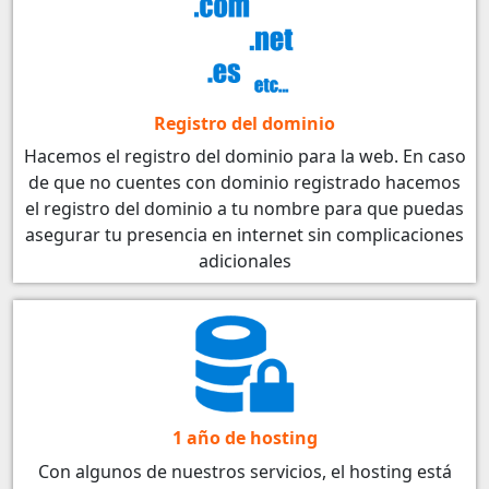
Registro del dominio
Hacemos el registro del dominio para la web. En caso
de que no cuentes con dominio registrado hacemos
el registro del dominio a tu nombre para que puedas
asegurar tu presencia en internet sin complicaciones
adicionales
1 año de hosting
Con algunos de nuestros servicios, el hosting está