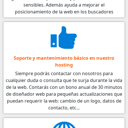
sensibles. Además ayuda a mejorar el
posicionamiento de la web en los buscadores
Soporte y mantenimiento básico en nuestro
hosting
Siempre podrás contactar con nosotros para
cualquier duda o consulta que te surja durante la vida
de la web. Contarás con un bono anual de 30 minutos
de diseñador web para pequeñas actualizaciones que
puedan requerir la web: cambio de un logo, datos de
contacto, etc...