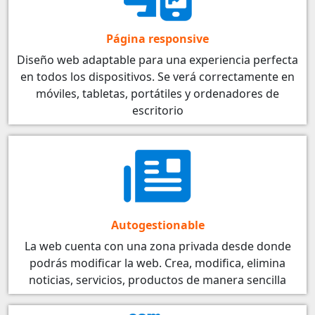
Página responsive
Diseño web adaptable para una experiencia perfecta
en todos los dispositivos. Se verá correctamente en
móviles, tabletas, portátiles y ordenadores de
escritorio
Autogestionable
La web cuenta con una zona privada desde donde
podrás modificar la web. Crea, modifica, elimina
noticias, servicios, productos de manera sencilla