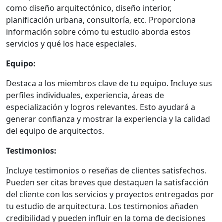
como diseño arquitectónico, diseño interior,
planificación urbana, consultoría, etc. Proporciona
información sobre cómo tu estudio aborda estos
servicios y qué los hace especiales.
Equipo:
Destaca a los miembros clave de tu equipo. Incluye sus
perfiles individuales, experiencia, áreas de
especialización y logros relevantes. Esto ayudará a
generar confianza y mostrar la experiencia y la calidad
del equipo de arquitectos.
Testimonios:
Incluye testimonios o reseñas de clientes satisfechos.
Pueden ser citas breves que destaquen la satisfacción
del cliente con los servicios y proyectos entregados por
tu estudio de arquitectura. Los testimonios añaden
credibilidad y pueden influir en la toma de decisiones