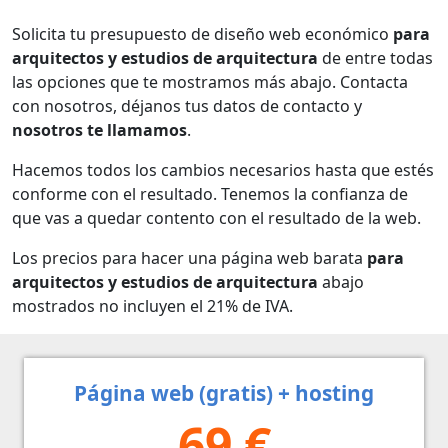
Solicita tu presupuesto de diseño web económico
para
arquitectos y estudios de arquitectura
de entre todas
las opciones que te mostramos más abajo. Contacta
con nosotros, déjanos tus datos de contacto y
nosotros te llamamos
.
Hacemos todos los cambios necesarios hasta que estés
conforme con el resultado. Tenemos la confianza de
que vas a quedar contento con el resultado de la web.
Los precios para hacer una página web barata
para
arquitectos y estudios de arquitectura
abajo
mostrados no incluyen el 21% de IVA.
Página web (gratis) + hosting
69 €