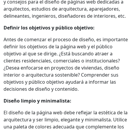
y consejos para el diseño de páginas web dedicadas a
arquitectos, estudios de arquitectura, aparejadores,
delineantes, ingenieros, diseñadores de interiores, etc.
Definir los objetivos y público objetivo:
Antes de comenzar el proceso de diseño, es importante
definir los objetivos de la página web y el público
objetivo al que se dirige. ¿Está buscando atraer a
clientes residenciales, comerciales o institucionales?
¿Desea enfocarse en proyectos de viviendas, diseño
interior o arquitectura sostenible? Comprender sus
objetivos y público objetivo ayudará a informar las
decisiones de diseño y contenido.
Diseño limpio y minimalista:
El diseño de la página web debe reflejar la estética de la
arquitectura y ser limpio, elegante y minimalista. Utilice
una paleta de colores adecuada que complemente los