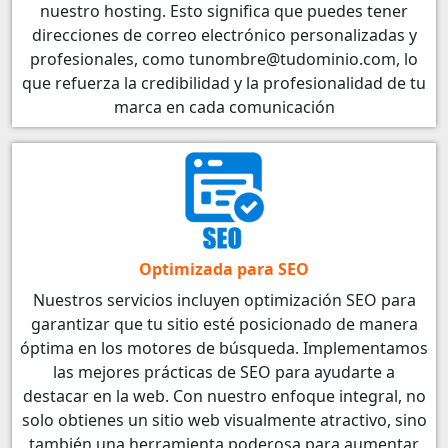
nuestro hosting. Esto significa que puedes tener
direcciones de correo electrónico personalizadas y
profesionales, como tunombre@tudominio.com, lo
que refuerza la credibilidad y la profesionalidad de tu
marca en cada comunicación
Optimizada para SEO
Nuestros servicios incluyen optimización SEO para
garantizar que tu sitio esté posicionado de manera
óptima en los motores de búsqueda. Implementamos
las mejores prácticas de SEO para ayudarte a
destacar en la web. Con nuestro enfoque integral, no
solo obtienes un sitio web visualmente atractivo, sino
también una herramienta poderosa para aumentar