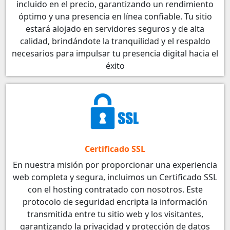
incluido en el precio, garantizando un rendimiento
óptimo y una presencia en línea confiable. Tu sitio
estará alojado en servidores seguros y de alta
calidad, brindándote la tranquilidad y el respaldo
necesarios para impulsar tu presencia digital hacia el
éxito
Certificado SSL
En nuestra misión por proporcionar una experiencia
web completa y segura, incluimos un Certificado SSL
con el hosting contratado con nosotros. Este
protocolo de seguridad encripta la información
transmitida entre tu sitio web y los visitantes,
garantizando la privacidad y protección de datos