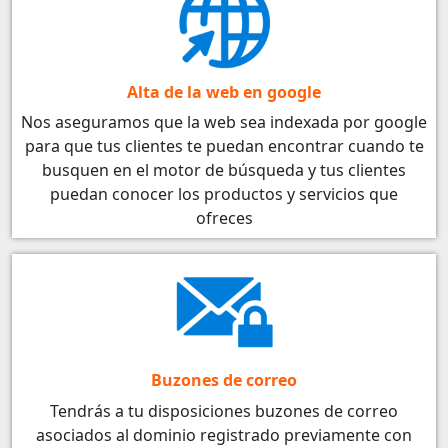
Alta de la web en google
Nos aseguramos que la web sea indexada por google
para que tus clientes te puedan encontrar cuando te
busquen en el motor de búsqueda y tus clientes
puedan conocer los productos y servicios que
ofreces
Buzones de correo
Tendrás a tu disposiciones buzones de correo
asociados al dominio registrado previamente con