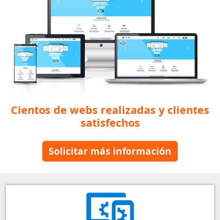
Cientos de webs realizadas y clientes
satisfechos
Solicitar más información