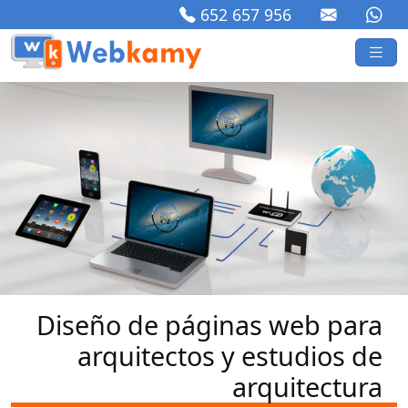
652 657 956
Diseño de páginas web para
arquitectos y estudios de
arquitectura