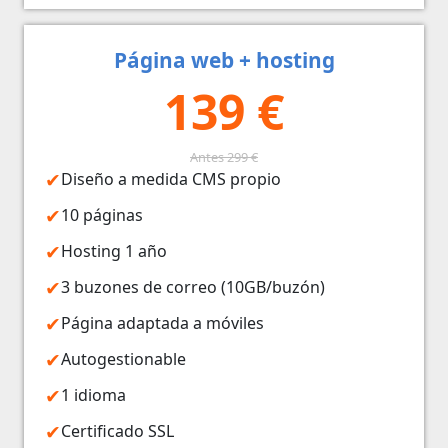
Página web + hosting
139 €
Antes 299 €
Diseño a medida CMS propio
10 páginas
Hosting 1 año
3 buzones de correo (10GB/buzón)
Página adaptada a móviles
Autogestionable
1 idioma
Certificado SSL