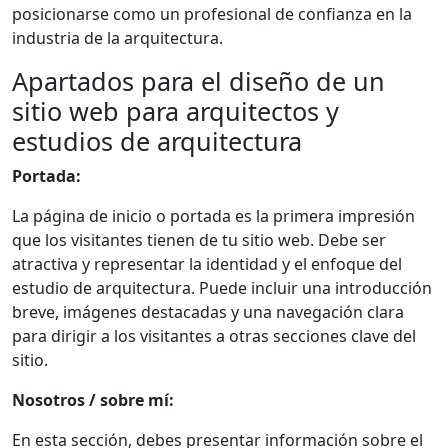
posicionarse como un profesional de confianza en la
industria de la arquitectura.
Apartados para el diseño de un
sitio web para arquitectos y
estudios de arquitectura
Portada:
La página de inicio o portada es la primera impresión
que los visitantes tienen de tu sitio web. Debe ser
atractiva y representar la identidad y el enfoque del
estudio de arquitectura. Puede incluir una introducción
breve, imágenes destacadas y una navegación clara
para dirigir a los visitantes a otras secciones clave del
sitio.
Nosotros / sobre mí:
En esta sección, debes presentar información sobre el