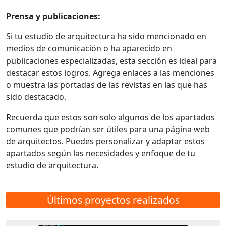
Prensa y publicaciones:
Si tu estudio de arquitectura ha sido mencionado en
medios de comunicación o ha aparecido en
publicaciones especializadas, esta sección es ideal para
destacar estos logros. Agrega enlaces a las menciones
o muestra las portadas de las revistas en las que has
sido destacado.
Recuerda que estos son solo algunos de los apartados
comunes que podrían ser útiles para una página web
de arquitectos. Puedes personalizar y adaptar estos
apartados según las necesidades y enfoque de tu
estudio de arquitectura.
Últimos proyectos realizados