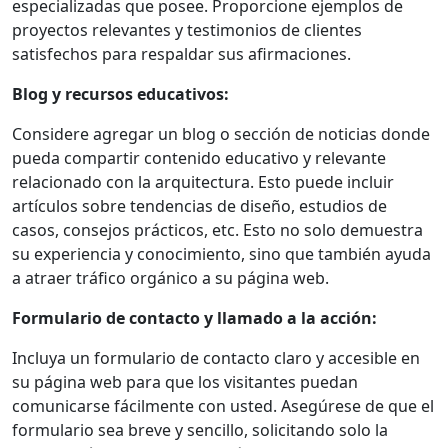
especializadas que posee. Proporcione ejemplos de
proyectos relevantes y testimonios de clientes
satisfechos para respaldar sus afirmaciones.
Blog y recursos educativos:
Considere agregar un blog o sección de noticias donde
pueda compartir contenido educativo y relevante
relacionado con la arquitectura. Esto puede incluir
artículos sobre tendencias de diseño, estudios de
casos, consejos prácticos, etc. Esto no solo demuestra
su experiencia y conocimiento, sino que también ayuda
a atraer tráfico orgánico a su página web.
Formulario de contacto y llamado a la acción:
Incluya un formulario de contacto claro y accesible en
su página web para que los visitantes puedan
comunicarse fácilmente con usted. Asegúrese de que el
formulario sea breve y sencillo, solicitando solo la