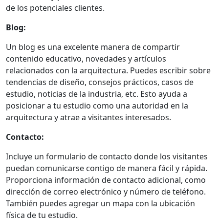
de los potenciales clientes.
Blog:
Un blog es una excelente manera de compartir
contenido educativo, novedades y artículos
relacionados con la arquitectura. Puedes escribir sobre
tendencias de diseño, consejos prácticos, casos de
estudio, noticias de la industria, etc. Esto ayuda a
posicionar a tu estudio como una autoridad en la
arquitectura y atrae a visitantes interesados.
Contacto:
Incluye un formulario de contacto donde los visitantes
puedan comunicarse contigo de manera fácil y rápida.
Proporciona información de contacto adicional, como
dirección de correo electrónico y número de teléfono.
También puedes agregar un mapa con la ubicación
física de tu estudio.