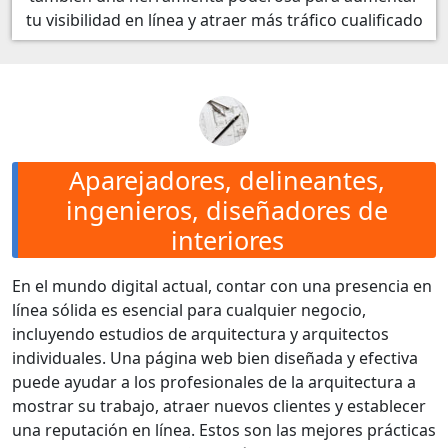
tu visibilidad en línea y atraer más tráfico cualificado
Aparejadores, delineantes,
ingenieros, diseñadores de
interiores
En el mundo digital actual, contar con una presencia en
línea sólida es esencial para cualquier negocio,
incluyendo estudios de arquitectura y arquitectos
individuales. Una página web bien diseñada y efectiva
puede ayudar a los profesionales de la arquitectura a
mostrar su trabajo, atraer nuevos clientes y establecer
una reputación en línea. Estos son las mejores prácticas