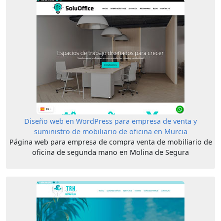
Diseño web en WordPress para empresa de venta y
suministro de mobiliario de oficina en Murcia
Página web para empresa de compra venta de mobiliario de
oficina de segunda mano en Molina de Segura