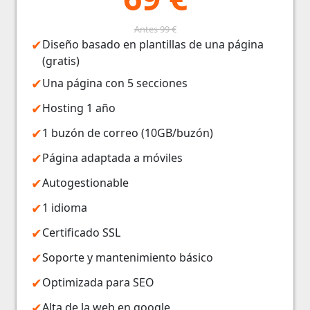
Antes 99 €
Diseño basado en plantillas de una página
(gratis)
Una página con 5 secciones
Hosting 1 año
1 buzón de correo (10GB/buzón)
Página adaptada a móviles
Autogestionable
1 idioma
Certificado SSL
Soporte y mantenimiento básico
Optimizada para SEO
Alta de la web en google