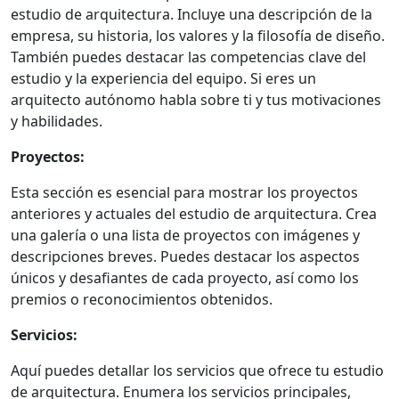
estudio de arquitectura. Incluye una descripción de la
empresa, su historia, los valores y la filosofía de diseño.
También puedes destacar las competencias clave del
estudio y la experiencia del equipo. Si eres un
arquitecto autónomo habla sobre ti y tus motivaciones
y habilidades.
Proyectos:
Esta sección es esencial para mostrar los proyectos
anteriores y actuales del estudio de arquitectura. Crea
una galería o una lista de proyectos con imágenes y
descripciones breves. Puedes destacar los aspectos
únicos y desafiantes de cada proyecto, así como los
premios o reconocimientos obtenidos.
Servicios:
Aquí puedes detallar los servicios que ofrece tu estudio
de arquitectura. Enumera los servicios principales,