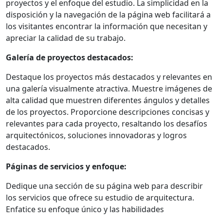
proyectos y el enfoque del estudio. La simplicidad en la
disposición y la navegación de la página web facilitará a
los visitantes encontrar la información que necesitan y
apreciar la calidad de su trabajo.
Galería de proyectos destacados:
Destaque los proyectos más destacados y relevantes en
una galería visualmente atractiva. Muestre imágenes de
alta calidad que muestren diferentes ángulos y detalles
de los proyectos. Proporcione descripciones concisas y
relevantes para cada proyecto, resaltando los desafíos
arquitectónicos, soluciones innovadoras y logros
destacados.
Páginas de servicios y enfoque:
Dedique una sección de su página web para describir
los servicios que ofrece su estudio de arquitectura.
Enfatice su enfoque único y las habilidades