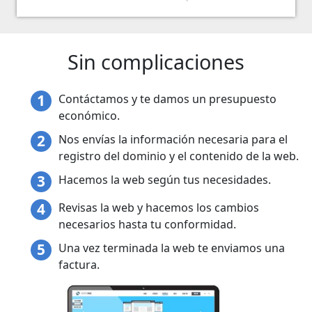
Sin complicaciones
Contáctamos y te damos un presupuesto
económico.
Nos envías la información necesaria para el
registro del dominio y el contenido de la web.
Hacemos la web según tus necesidades.
Revisas la web y hacemos los cambios
necesarios hasta tu conformidad.
Una vez terminada la web te enviamos una
factura.