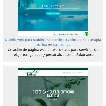
Diseño web para stablecimiento de servicios de haloterapia
marina en Salamanca
Creación de página web en WordPress para servicios de
relajación guiados y personalizados en Salamanca