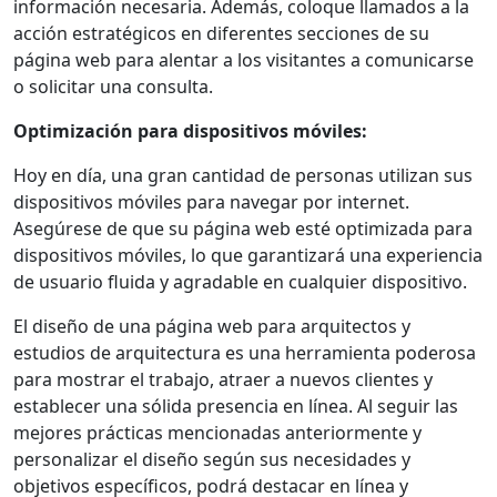
información necesaria. Además, coloque llamados a la
acción estratégicos en diferentes secciones de su
página web para alentar a los visitantes a comunicarse
o solicitar una consulta.
Optimización para dispositivos móviles:
Hoy en día, una gran cantidad de personas utilizan sus
dispositivos móviles para navegar por internet.
Asegúrese de que su página web esté optimizada para
dispositivos móviles, lo que garantizará una experiencia
de usuario fluida y agradable en cualquier dispositivo.
El diseño de una página web para arquitectos y
estudios de arquitectura es una herramienta poderosa
para mostrar el trabajo, atraer a nuevos clientes y
establecer una sólida presencia en línea. Al seguir las
mejores prácticas mencionadas anteriormente y
personalizar el diseño según sus necesidades y
objetivos específicos, podrá destacar en línea y