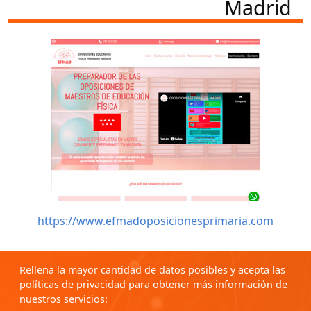
Madrid
https://www.efmadoposicionesprimaria.com
Rellena la mayor cantidad de datos posibles y acepta las
políticas de privacidad para obtener más información de
nuestros servicios: