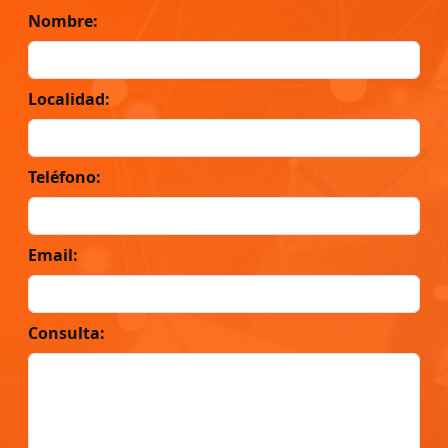
Nombre:
Localidad:
Teléfono:
Email:
Consulta: