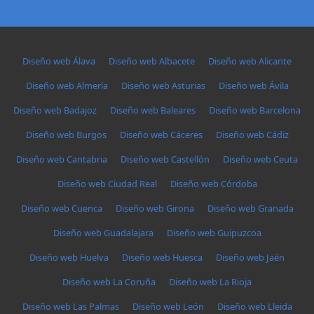
Diseño web Álava
Diseño web Albacete
Diseño web Alicante
Diseño web Almería
Diseño web Asturias
Diseño web Ávila
Diseño web Badajoz
Diseño web Baleares
Diseño web Barcelona
Diseño web Burgos
Diseño web Cáceres
Diseño web Cádiz
Diseño web Cantabria
Diseño web Castellón
Diseño web Ceuta
Diseño web Ciudad Real
Diseño web Córdoba
Diseño web Cuenca
Diseño web Girona
Diseño web Granada
Diseño web Guadalajara
Diseño web Guipuzcoa
Diseño web Huelva
Diseño web Huesca
Diseño web Jaén
Diseño web La Coruña
Diseño web La Rioja
Diseño web Las Palmas
Diseño web León
Diseño web Lleida