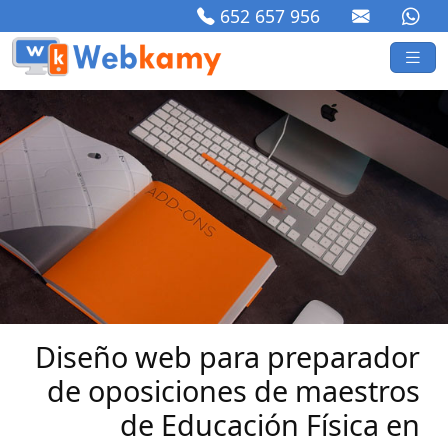
652 657 956
Diseño web para preparador
de oposiciones de maestros
de Educación Física en