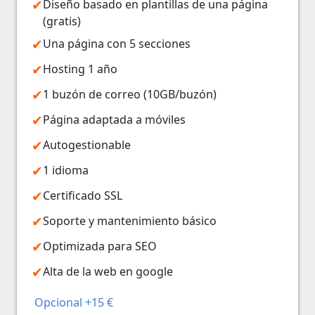
Diseño basado en plantillas de una página
(gratis)
Una página con 5 secciones
Hosting 1 año
1 buzón de correo (10GB/buzón)
Página adaptada a móviles
Autogestionable
1 idioma
Certificado SSL
Soporte y mantenimiento básico
Optimizada para SEO
Alta de la web en google
Opcional +15 €