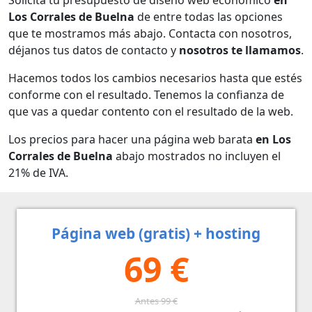
Los Corrales de Buelna
de entre todas las opciones
que te mostramos más abajo. Contacta con nosotros,
déjanos tus datos de contacto y
nosotros te llamamos
.
Hacemos todos los cambios necesarios hasta que estés
conforme con el resultado. Tenemos la confianza de
que vas a quedar contento con el resultado de la web.
Los precios para hacer una página web barata
en Los
Corrales de Buelna
abajo mostrados no incluyen el
21% de IVA.
Página web (gratis) + hosting
69 €
Antes 99 €