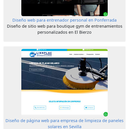
Diseño web para entrenador personal en Ponferrada
Diseño de sitio web para boutique gym de entrenamientos
personalizados en El Bierzo
Diseño de página web para empresa de limpieza de paneles
solares en Sevilla