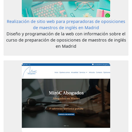
Realización de sitio web para preparadoras de oposiciones
de maestros de inglés en Madrid
Diseño y programación de la web con información sobre el
curso de preparación de oposiciones de maestros de inglés
en Madrid