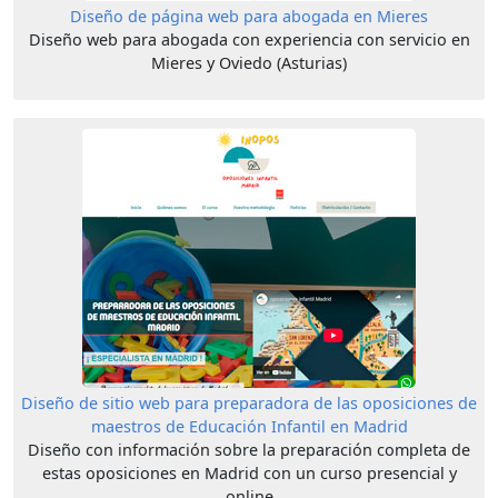
Diseño de página web para abogada en Mieres
Diseño web para abogada con experiencia con servicio en
Mieres y Oviedo (Asturias)
Diseño de sitio web para preparadora de las oposiciones de
maestros de Educación Infantil en Madrid
Diseño con información sobre la preparación completa de
estas oposiciones en Madrid con un curso presencial y
online