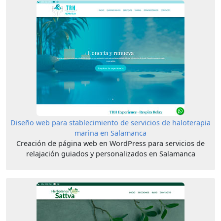
Diseño web para stablecimiento de servicios de haloterapia
marina en Salamanca
Creación de página web en WordPress para servicios de
relajación guiados y personalizados en Salamanca