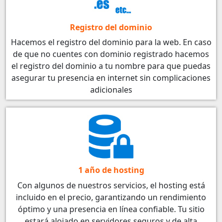
Registro del dominio
Hacemos el registro del dominio para la web. En caso
de que no cuentes con dominio registrado hacemos
el registro del dominio a tu nombre para que puedas
asegurar tu presencia en internet sin complicaciones
adicionales
1 año de hosting
Con algunos de nuestros servicios, el hosting está
incluido en el precio, garantizando un rendimiento
óptimo y una presencia en línea confiable. Tu sitio
estará alojado en servidores seguros y de alta