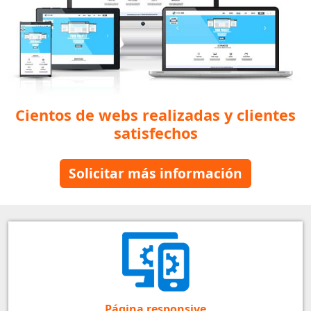
Cientos de webs realizadas y clientes
satisfechos
Solicitar más información
Página responsive