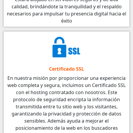
calidad, brindándote la tranquilidad y el respaldo
necesarios para impulsar tu presencia digital hacia el
éxito
Certificado SSL
En nuestra misión por proporcionar una experiencia
web completa y segura, incluimos un Certificado SSL
con el hosting contratado con nosotros. Este
protocolo de seguridad encripta la información
transmitida entre tu sitio web y los visitantes,
garantizando la privacidad y protección de datos
sensibles. Además ayuda a mejorar el
posicionamiento de la web en los buscadores