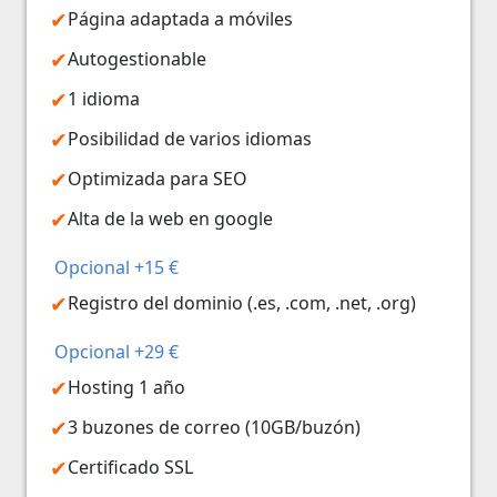
Página adaptada a móviles
Autogestionable
1 idioma
Posibilidad de varios idiomas
Optimizada para SEO
Alta de la web en google
Opcional +15 €
Registro del dominio (.es, .com, .net, .org)
Opcional +29 €
Hosting 1 año
3 buzones de correo (10GB/buzón)
Certificado SSL