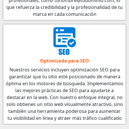
profesionales, como tunombre@tudominio.com, lo
que refuerza la credibilidad y la profesionalidad de tu
marca en cada comunicación
Optimizada para SEO
Nuestros servicios incluyen optimización SEO para
garantizar que tu sitio esté posicionado de manera
óptima en los motores de búsqueda. Implementamos
las mejores prácticas de SEO para ayudarte a
destacar en la web. Con nuestro enfoque integral, no
solo obtienes un sitio web visualmente atractivo, sino
también una herramienta poderosa para aumentar
tu visibilidad en línea y atraer más tráfico cualificado