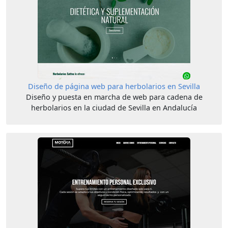
Diseño de página web para herbolarios en Sevilla
Diseño y puesta en marcha de web para cadena de
herbolarios en la ciudad de Sevilla en Andalucía