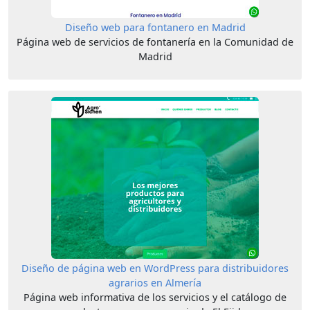
Diseño web para fontanero en Madrid
Página web de servicios de fontanería en la Comunidad de
Madrid
Diseño de página web en WordPress para distribuidores
agrarios en Almería
Página web informativa de los servicios y el catálogo de