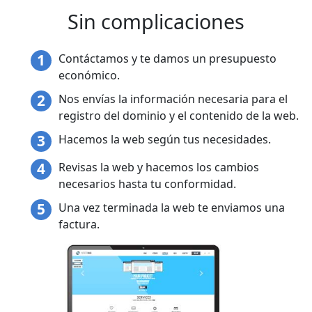
Sin complicaciones
Contáctamos y te damos un presupuesto
económico.
Nos envías la información necesaria para el
registro del dominio y el contenido de la web.
Hacemos la web según tus necesidades.
Revisas la web y hacemos los cambios
necesarios hasta tu conformidad.
Una vez terminada la web te enviamos una
factura.