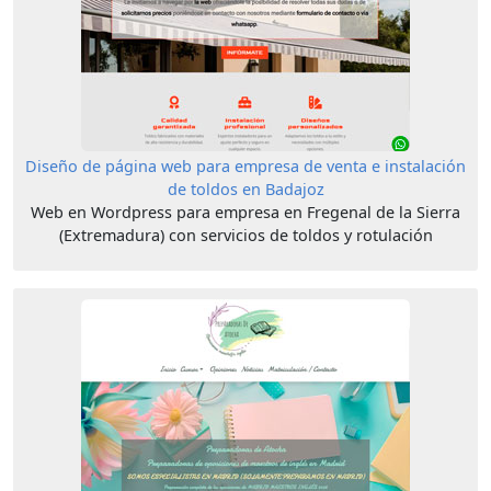
Diseño de página web para empresa de venta e instalación
de toldos en Badajoz
Web en Wordpress para empresa en Fregenal de la Sierra
(Extremadura) con servicios de toldos y rotulación