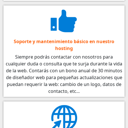
Soporte y mantenimiento básico en nuestro
hosting
Siempre podrás contactar con nosotros para
cualquier duda o consulta que te surja durante la vida
de la web. Contarás con un bono anual de 30 minutos
de diseñador web para pequeñas actualizaciones que
puedan requerir la web: cambio de un logo, datos de
contacto, etc...