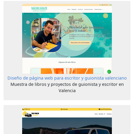
Diseño de página web para escritor y guionista valenciano
Muestra de libros y proyectos de guionista y escritor en
Valencia