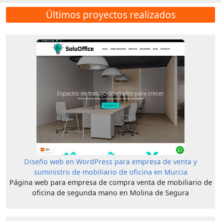
Últimos proyectos realizados
Diseño web en WordPress para empresa de venta y
suministro de mobiliario de oficina en Murcia
Página web para empresa de compra venta de mobiliario de
oficina de segunda mano en Molina de Segura