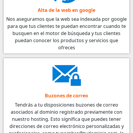
Alta de la web en google
Nos aseguramos que la web sea indexada por google
para que tus clientes te puedan encontrar cuando te
busquen en el motor de búsqueda y tus clientes
puedan conocer los productos y servicios que
ofreces
Buzones de correo
Tendrás a tu disposiciones buzones de correo
asociados al dominio registrado previamente con
nuestro hosting. Esto significa que puedes tener
direcciones de correo electrónico personalizadas y