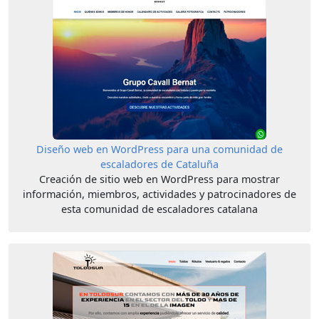
Diseño web en WordPress para una comunidad de
escaladores de Cataluña
Creación de sitio web en WordPress para mostrar
información, miembros, actividades y patrocinadores de
esta comunidad de escaladores catalana