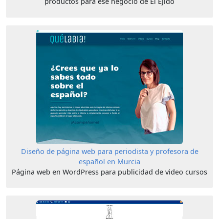
productos para ese negocio de El Ejido
Diseño de página web para periodista y profesora de
español en Murcia
Página web en WordPress para publicidad de video cursos