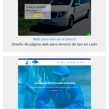
Web para taxi en el Bierzo
Diseño de página web para servicio de taxi en León