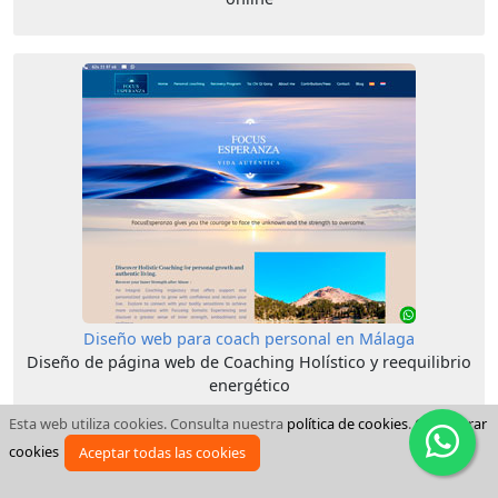
Diseño web para coach personal en Málaga
Diseño de página web de Coaching Holístico y reequilibrio
energético
Esta web utiliza cookies. Consulta nuestra
política de cookies
.
Configurar
cookies
Aceptar todas las cookies