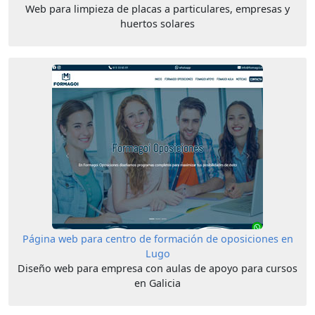
Web para limpieza de placas a particulares, empresas y
huertos solares
Página web para centro de formación de oposiciones en
Lugo
Diseño web para empresa con aulas de apoyo para cursos
en Galicia