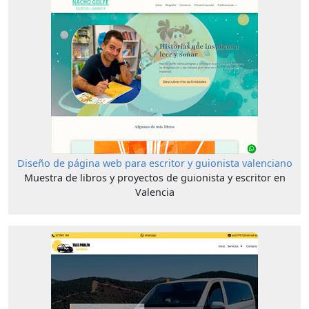
Diseño de página web para escritor y guionista valenciano
Muestra de libros y proyectos de guionista y escritor en
Valencia