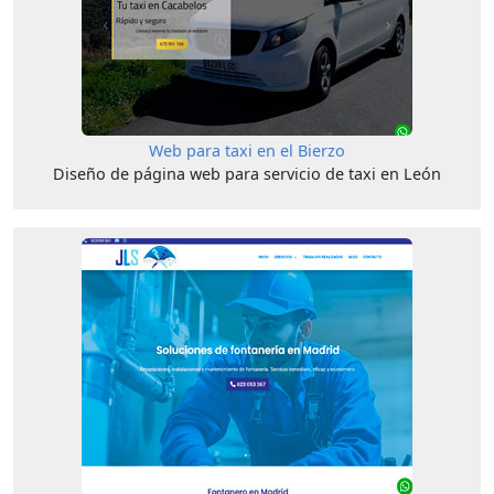
Web para taxi en el Bierzo
Diseño de página web para servicio de taxi en León