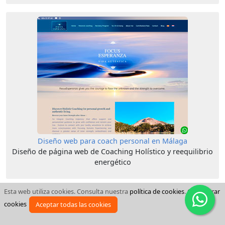
Diseño web para coach personal en Málaga
Diseño de página web de Coaching Holístico y reequilibrio
energético
Esta web utiliza cookies. Consulta nuestra
política de cookies
.
Configurar
cookies
Aceptar todas las cookies