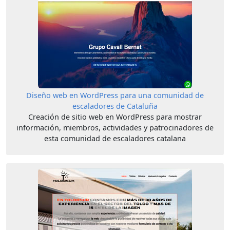
Diseño web en WordPress para una comunidad de
escaladores de Cataluña
Creación de sitio web en WordPress para mostrar
información, miembros, actividades y patrocinadores de
esta comunidad de escaladores catalana