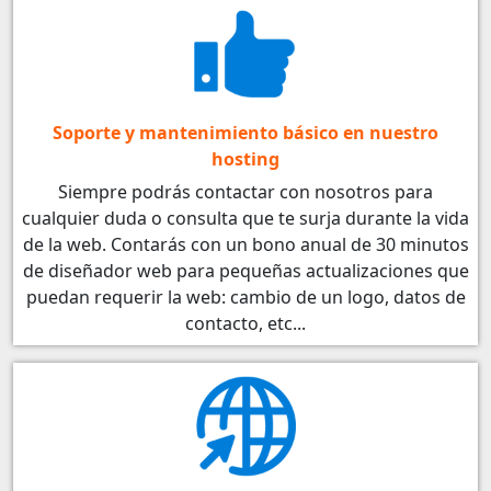
Soporte y mantenimiento básico en nuestro
hosting
Siempre podrás contactar con nosotros para
cualquier duda o consulta que te surja durante la vida
de la web. Contarás con un bono anual de 30 minutos
de diseñador web para pequeñas actualizaciones que
puedan requerir la web: cambio de un logo, datos de
contacto, etc...