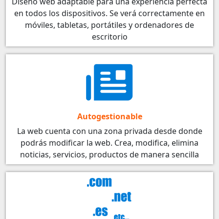
Diseño web adaptable para una experiencia perfecta
en todos los dispositivos. Se verá correctamente en
móviles, tabletas, portátiles y ordenadores de
escritorio
Autogestionable
La web cuenta con una zona privada desde donde
podrás modificar la web. Crea, modifica, elimina
noticias, servicios, productos de manera sencilla