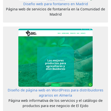
Diseño web para fontanero en Madrid
Página web de servicios de fontanería en la Comunidad de
Madrid
Diseño de página web en WordPress para distribuidores
agrarios en Almería
Página web informativa de los servicios y el catálogo de
productos para ese negocio de El Ejido