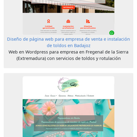
Diseño de página web para empresa de venta e instalación
de toldos en Badajoz
Web en Wordpress para empresa en Fregenal de la Sierra
(Extremadura) con servicios de toldos y rotulación