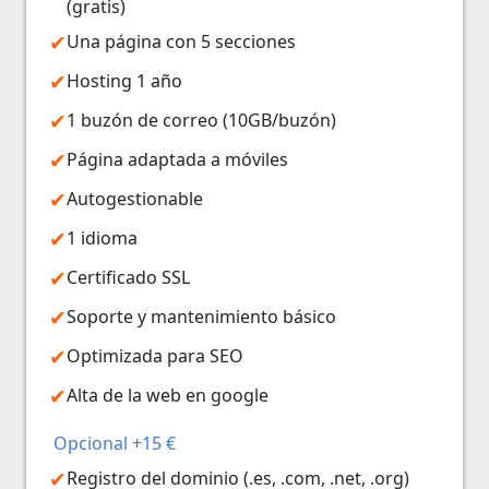
(gratis)
Una página con 5 secciones
Hosting 1 año
1 buzón de correo (10GB/buzón)
Página adaptada a móviles
Autogestionable
1 idioma
Certificado SSL
Soporte y mantenimiento básico
Optimizada para SEO
Alta de la web en google
Opcional +15 €
Registro del dominio (.es, .com, .net, .org)