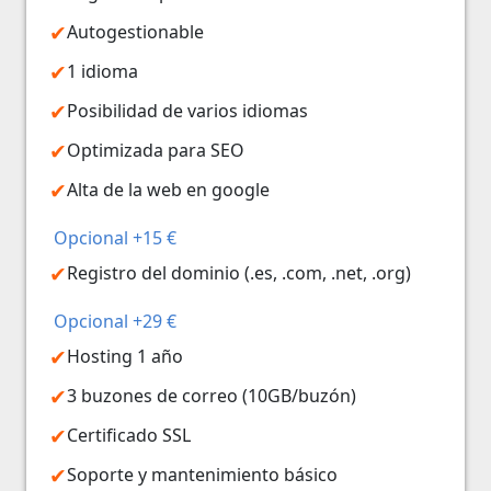
Autogestionable
1 idioma
Posibilidad de varios idiomas
Optimizada para SEO
Alta de la web en google
Opcional +15 €
Registro del dominio (.es, .com, .net, .org)
Opcional +29 €
Hosting 1 año
3 buzones de correo (10GB/buzón)
Certificado SSL
Soporte y mantenimiento básico