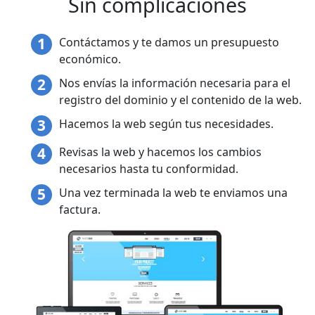
Sin complicaciones
Contáctamos y te damos un presupuesto
económico.
Nos envías la información necesaria para el
registro del dominio y el contenido de la web.
Hacemos la web según tus necesidades.
Revisas la web y hacemos los cambios
necesarios hasta tu conformidad.
Una vez terminada la web te enviamos una
factura.