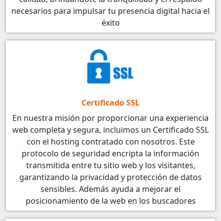
necesarios para impulsar tu presencia digital hacia el
éxito
Certificado SSL
En nuestra misión por proporcionar una experiencia
web completa y segura, incluimos un Certificado SSL
con el hosting contratado con nosotros. Este
protocolo de seguridad encripta la información
transmitida entre tu sitio web y los visitantes,
garantizando la privacidad y protección de datos
sensibles. Además ayuda a mejorar el
posicionamiento de la web en los buscadores