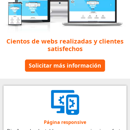
Cientos de webs realizadas y clientes
satisfechos
Solicitar más información
Página responsive