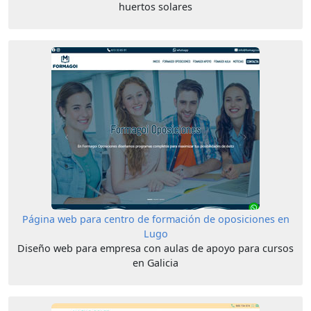
huertos solares
Página web para centro de formación de oposiciones en
Lugo
Diseño web para empresa con aulas de apoyo para cursos
en Galicia