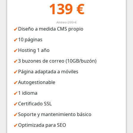
139 €
Antes 299 €
Diseño a medida CMS propio
10 páginas
Hosting 1 año
3 buzones de correo (10GB/buzón)
Página adaptada a móviles
Autogestionable
1 idioma
Certificado SSL
Soporte y mantenimiento básico
Optimizada para SEO