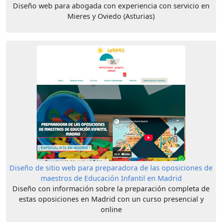
Diseño web para abogada con experiencia con servicio en
Mieres y Oviedo (Asturias)
Diseño de sitio web para preparadora de las oposiciones de
maestros de Educación Infantil en Madrid
Diseño con información sobre la preparación completa de
estas oposiciones en Madrid con un curso presencial y
online