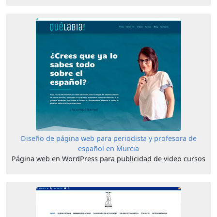
Diseño de página web para periodista y profesora de
español en Murcia
Página web en WordPress para publicidad de video cursos