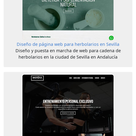
Diseño de página web para herbolarios en Sevilla
Diseño y puesta en marcha de web para cadena de
herbolarios en la ciudad de Sevilla en Andalucía