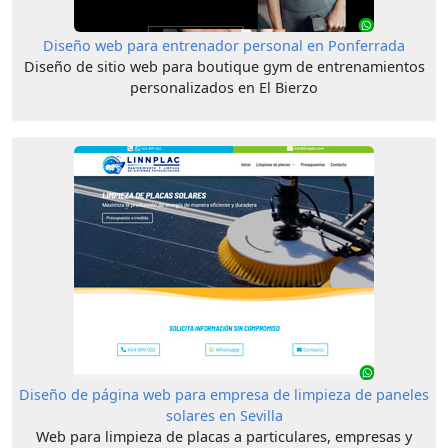
Diseño web para entrenador personal en Ponferrada
Diseño de sitio web para boutique gym de entrenamientos
personalizados en El Bierzo
Diseño de página web para empresa de limpieza de paneles
solares en Sevilla
Web para limpieza de placas a particulares, empresas y