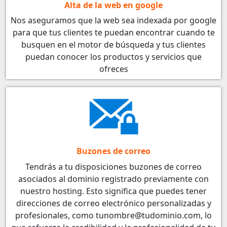
Alta de la web en google
Nos aseguramos que la web sea indexada por google
para que tus clientes te puedan encontrar cuando te
busquen en el motor de búsqueda y tus clientes
puedan conocer los productos y servicios que
ofreces
Buzones de correo
Tendrás a tu disposiciones buzones de correo
asociados al dominio registrado previamente con
nuestro hosting. Esto significa que puedes tener
direcciones de correo electrónico personalizadas y
profesionales, como tunombre@tudominio.com, lo