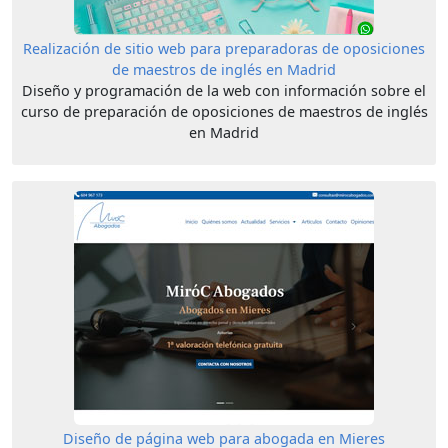
Realización de sitio web para preparadoras de oposiciones
de maestros de inglés en Madrid
Diseño y programación de la web con información sobre el
curso de preparación de oposiciones de maestros de inglés
en Madrid
Diseño de página web para abogada en Mieres