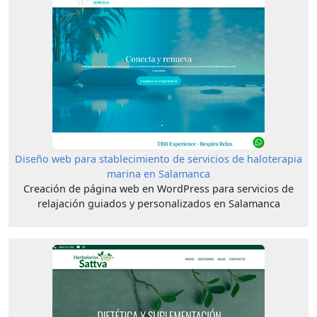
Diseño web para stablecimiento de servicios de haloterapia
marina en Salamanca
Creación de página web en WordPress para servicios de
relajación guiados y personalizados en Salamanca