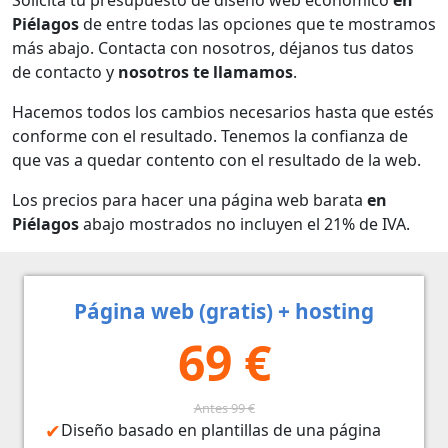
Piélagos
de entre todas las opciones que te mostramos
más abajo. Contacta con nosotros, déjanos tus datos
de contacto y
nosotros te llamamos
.
Hacemos todos los cambios necesarios hasta que estés
conforme con el resultado. Tenemos la confianza de
que vas a quedar contento con el resultado de la web.
Los precios para hacer una página web barata
en
Piélagos
abajo mostrados no incluyen el 21% de IVA.
Página web (gratis) + hosting
69 €
Antes 99 €
Diseño basado en plantillas de una página