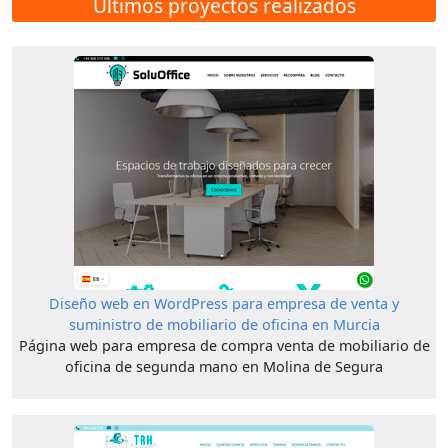
Últimos proyectos realizados
Diseño web en WordPress para empresa de venta y
suministro de mobiliario de oficina en Murcia
Página web para empresa de compra venta de mobiliario de
oficina de segunda mano en Molina de Segura