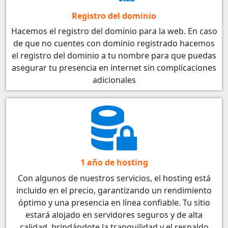
Registro del dominio
Hacemos el registro del dominio para la web. En caso
de que no cuentes con dominio registrado hacemos
el registro del dominio a tu nombre para que puedas
asegurar tu presencia en internet sin complicaciones
adicionales
1 año de hosting
Con algunos de nuestros servicios, el hosting está
incluido en el precio, garantizando un rendimiento
óptimo y una presencia en línea confiable. Tu sitio
estará alojado en servidores seguros y de alta
calidad, brindándote la tranquilidad y el respaldo