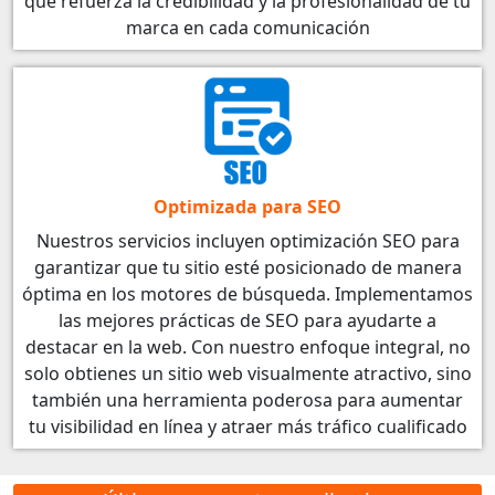
que refuerza la credibilidad y la profesionalidad de tu
marca en cada comunicación
Optimizada para SEO
Nuestros servicios incluyen optimización SEO para
garantizar que tu sitio esté posicionado de manera
óptima en los motores de búsqueda. Implementamos
las mejores prácticas de SEO para ayudarte a
destacar en la web. Con nuestro enfoque integral, no
solo obtienes un sitio web visualmente atractivo, sino
también una herramienta poderosa para aumentar
tu visibilidad en línea y atraer más tráfico cualificado