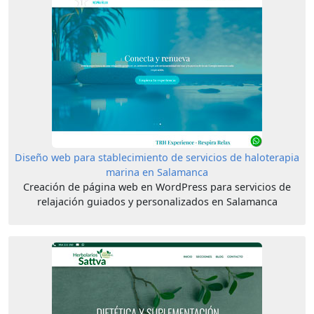
Diseño web para stablecimiento de servicios de haloterapia
marina en Salamanca
Creación de página web en WordPress para servicios de
relajación guiados y personalizados en Salamanca