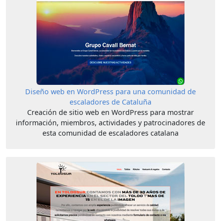
Diseño web en WordPress para una comunidad de
escaladores de Cataluña
Creación de sitio web en WordPress para mostrar
información, miembros, actividades y patrocinadores de
esta comunidad de escaladores catalana