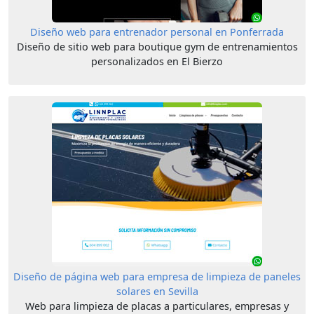
Diseño web para entrenador personal en Ponferrada
Diseño de sitio web para boutique gym de entrenamientos
personalizados en El Bierzo
Diseño de página web para empresa de limpieza de paneles
solares en Sevilla
Web para limpieza de placas a particulares, empresas y