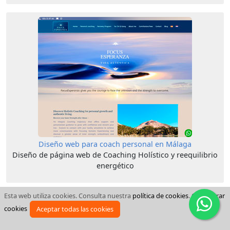
Diseño web para coach personal en Málaga
Diseño de página web de Coaching Holístico y reequilibrio
energético
Esta web utiliza cookies. Consulta nuestra
política de cookies
.
Configurar
cookies
Aceptar todas las cookies