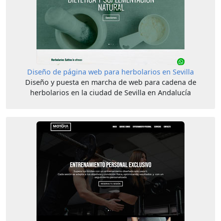
Diseño de página web para herbolarios en Sevilla
Diseño y puesta en marcha de web para cadena de
herbolarios en la ciudad de Sevilla en Andalucía