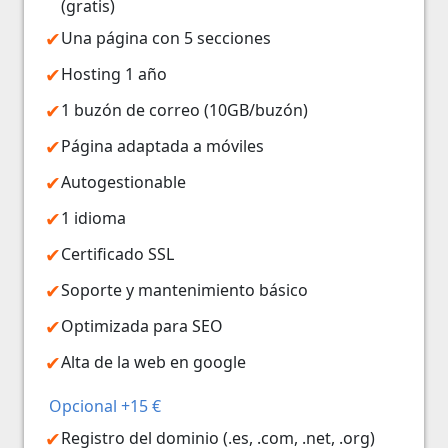
(gratis)
Una página con 5 secciones
Hosting 1 año
1 buzón de correo (10GB/buzón)
Página adaptada a móviles
Autogestionable
1 idioma
Certificado SSL
Soporte y mantenimiento básico
Optimizada para SEO
Alta de la web en google
Opcional +15 €
Registro del dominio (.es, .com, .net, .org)