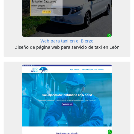
Web para taxi en el Bierzo
Diseño de página web para servicio de taxi en León