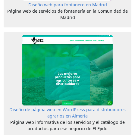
Diseño web para fontanero en Madrid
Página web de servicios de fontanería en la Comunidad de
Madrid
Diseño de página web en WordPress para distribuidores
agrarios en Almería
Página web informativa de los servicios y el catálogo de
productos para ese negocio de El Ejido