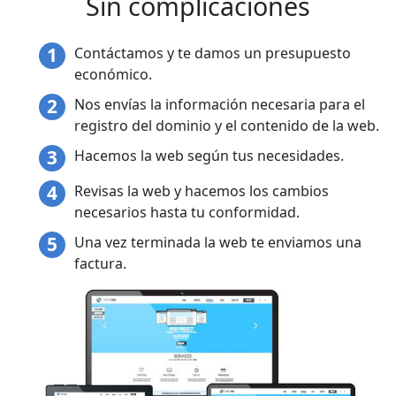
Sin complicaciones
Contáctamos y te damos un presupuesto
económico.
Nos envías la información necesaria para el
registro del dominio y el contenido de la web.
Hacemos la web según tus necesidades.
Revisas la web y hacemos los cambios
necesarios hasta tu conformidad.
Una vez terminada la web te enviamos una
factura.