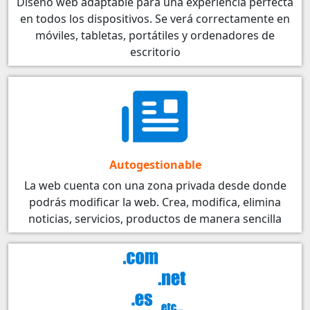
Diseño web adaptable para una experiencia perfecta
en todos los dispositivos. Se verá correctamente en
móviles, tabletas, portátiles y ordenadores de
escritorio
Autogestionable
La web cuenta con una zona privada desde donde
podrás modificar la web. Crea, modifica, elimina
noticias, servicios, productos de manera sencilla