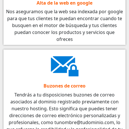
Alta de la web en google
Nos aseguramos que la web sea indexada por google
para que tus clientes te puedan encontrar cuando te
busquen en el motor de búsqueda y tus clientes
puedan conocer los productos y servicios que
ofreces
Buzones de correo
Tendrás a tu disposiciones buzones de correo
asociados al dominio registrado previamente con
nuestro hosting. Esto significa que puedes tener
direcciones de correo electrónico personalizadas y
profesionales, como tunombre@tudominio.com, lo