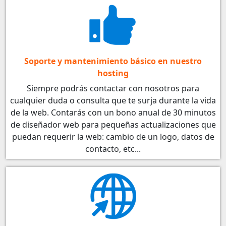
Soporte y mantenimiento básico en nuestro
hosting
Siempre podrás contactar con nosotros para
cualquier duda o consulta que te surja durante la vida
de la web. Contarás con un bono anual de 30 minutos
de diseñador web para pequeñas actualizaciones que
puedan requerir la web: cambio de un logo, datos de
contacto, etc...