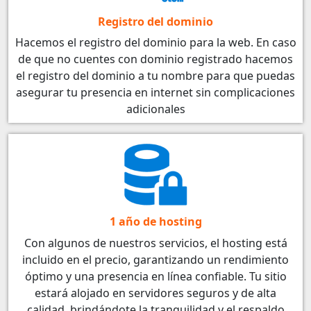
Registro del dominio
Hacemos el registro del dominio para la web. En caso
de que no cuentes con dominio registrado hacemos
el registro del dominio a tu nombre para que puedas
asegurar tu presencia en internet sin complicaciones
adicionales
1 año de hosting
Con algunos de nuestros servicios, el hosting está
incluido en el precio, garantizando un rendimiento
óptimo y una presencia en línea confiable. Tu sitio
estará alojado en servidores seguros y de alta
calidad, brindándote la tranquilidad y el respaldo