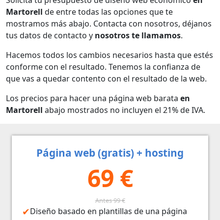
Martorell
de entre todas las opciones que te
mostramos más abajo. Contacta con nosotros, déjanos
tus datos de contacto y
nosotros te llamamos
.
Hacemos todos los cambios necesarios hasta que estés
conforme con el resultado. Tenemos la confianza de
que vas a quedar contento con el resultado de la web.
Los precios para hacer una página web barata
en
Martorell
abajo mostrados no incluyen el 21% de IVA.
Página web (gratis) + hosting
69 €
Antes 99 €
Diseño basado en plantillas de una página