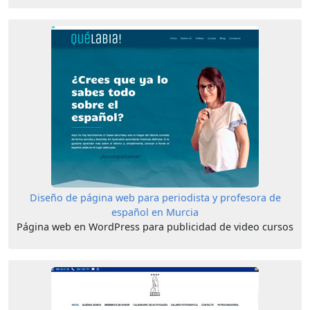
Diseño de página web para periodista y profesora de
español en Murcia
Página web en WordPress para publicidad de video cursos