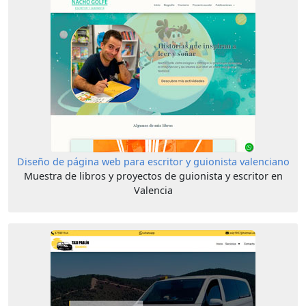
Diseño de página web para escritor y guionista valenciano
Muestra de libros y proyectos de guionista y escritor en
Valencia