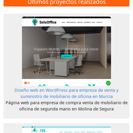
Últimos proyectos realizados
Diseño web en WordPress para empresa de venta y
suministro de mobiliario de oficina en Murcia
Página web para empresa de compra venta de mobiliario de
oficina de segunda mano en Molina de Segura