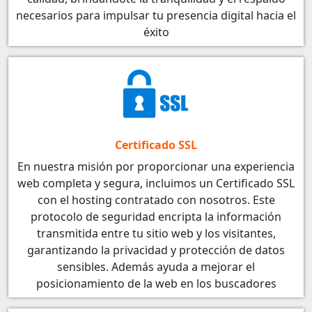
necesarios para impulsar tu presencia digital hacia el
éxito
Certificado SSL
En nuestra misión por proporcionar una experiencia
web completa y segura, incluimos un Certificado SSL
con el hosting contratado con nosotros. Este
protocolo de seguridad encripta la información
transmitida entre tu sitio web y los visitantes,
garantizando la privacidad y protección de datos
sensibles. Además ayuda a mejorar el
posicionamiento de la web en los buscadores