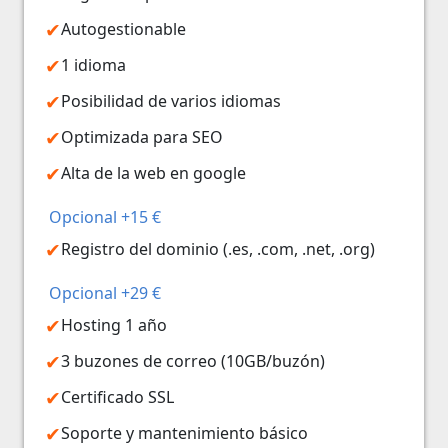
Autogestionable
1 idioma
Posibilidad de varios idiomas
Optimizada para SEO
Alta de la web en google
Opcional +15 €
Registro del dominio (.es, .com, .net, .org)
Opcional +29 €
Hosting 1 año
3 buzones de correo (10GB/buzón)
Certificado SSL
Soporte y mantenimiento básico