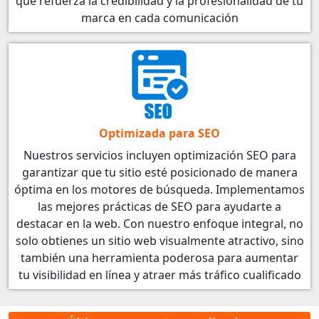
que refuerza la credibilidad y la profesionalidad de tu
marca en cada comunicación
Optimizada para SEO
Nuestros servicios incluyen optimización SEO para
garantizar que tu sitio esté posicionado de manera
óptima en los motores de búsqueda. Implementamos
las mejores prácticas de SEO para ayudarte a
destacar en la web. Con nuestro enfoque integral, no
solo obtienes un sitio web visualmente atractivo, sino
también una herramienta poderosa para aumentar
tu visibilidad en línea y atraer más tráfico cualificado