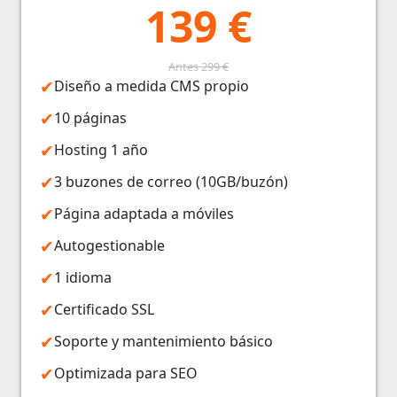
139 €
Antes 299 €
Diseño a medida CMS propio
10 páginas
Hosting 1 año
3 buzones de correo (10GB/buzón)
Página adaptada a móviles
Autogestionable
1 idioma
Certificado SSL
Soporte y mantenimiento básico
Optimizada para SEO