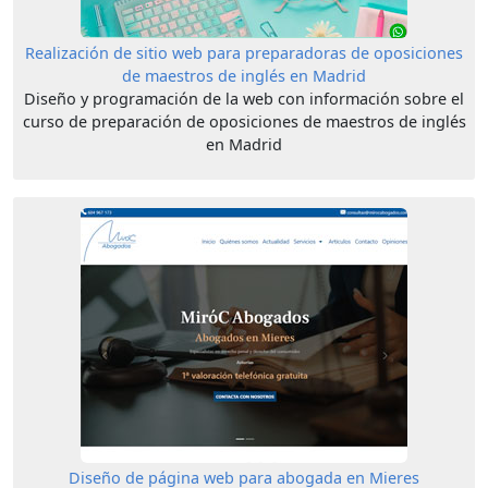
Realización de sitio web para preparadoras de oposiciones
de maestros de inglés en Madrid
Diseño y programación de la web con información sobre el
curso de preparación de oposiciones de maestros de inglés
en Madrid
Diseño de página web para abogada en Mieres