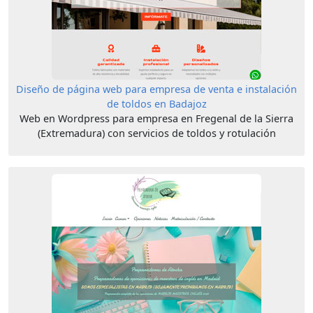
Diseño de página web para empresa de venta e instalación
de toldos en Badajoz
Web en Wordpress para empresa en Fregenal de la Sierra
(Extremadura) con servicios de toldos y rotulación