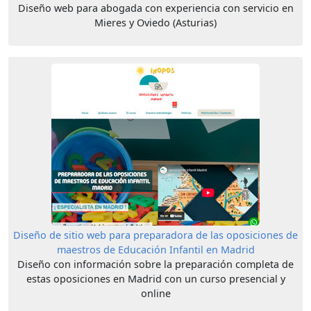
Diseño web para abogada con experiencia con servicio en
Mieres y Oviedo (Asturias)
Diseño de sitio web para preparadora de las oposiciones de
maestros de Educación Infantil en Madrid
Diseño con información sobre la preparación completa de
estas oposiciones en Madrid con un curso presencial y
online