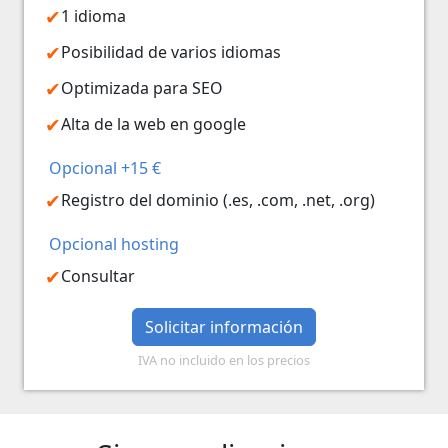
1 idioma
Posibilidad de varios idiomas
Optimizada para SEO
Alta de la web en google
Opcional +15 €
Registro del dominio (.es, .com, .net, .org)
Opcional hosting
Consultar
Solicitar información
IVA no incluido en los precios