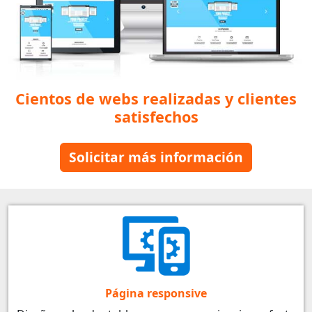
Cientos de webs realizadas y clientes
satisfechos
Solicitar más información
Página responsive