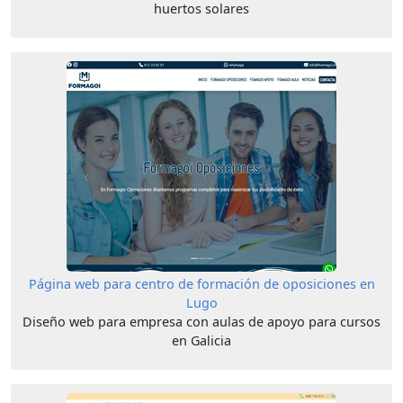
huertos solares
Página web para centro de formación de oposiciones en
Lugo
Diseño web para empresa con aulas de apoyo para cursos
en Galicia