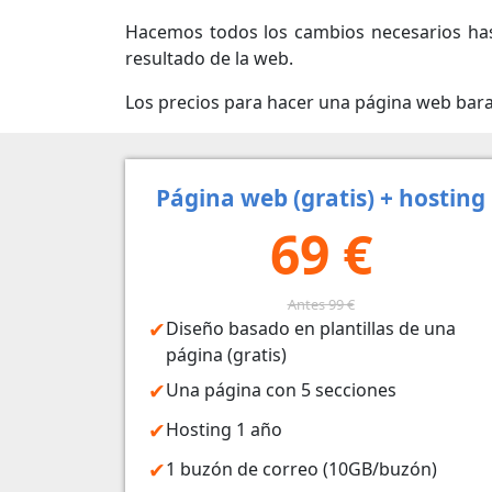
Hacemos todos los cambios necesarios has
resultado de la web.
Los precios para hacer una página web bar
Página web (gratis) + hosting
69 €
Antes 99 €
Diseño basado en plantillas de una
página (gratis)
Una página con 5 secciones
Hosting 1 año
1 buzón de correo (10GB/buzón)