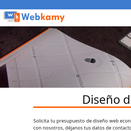
Diseño d
Solicita tu presupuesto de diseño web ec
con nosotros, déjanos tus datos de contact