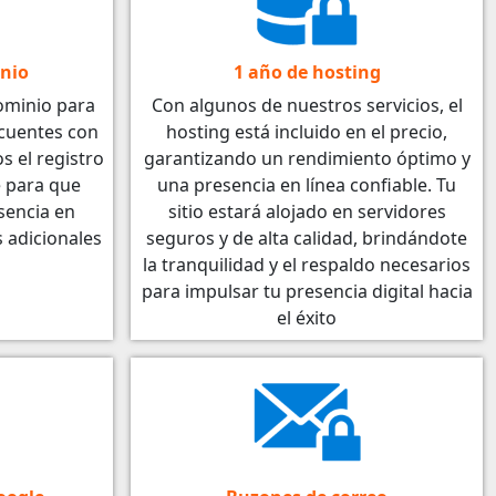
inio
1 año de hosting
ominio para
Con algunos de nuestros servicios, el
 cuentes con
hosting está incluido en el precio,
 el registro
garantizando un rendimiento óptimo y
 para que
una presencia en línea confiable. Tu
sencia en
sitio estará alojado en servidores
s adicionales
seguros y de alta calidad, brindándote
la tranquilidad y el respaldo necesarios
para impulsar tu presencia digital hacia
el éxito