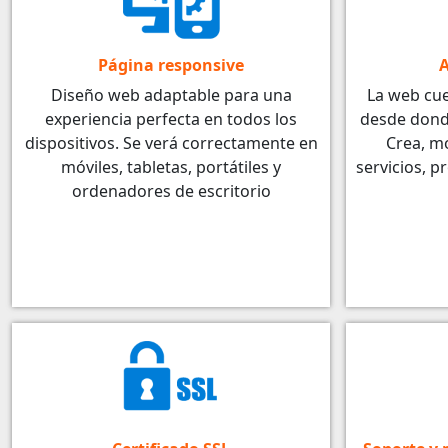
Página responsive
A
Diseño web adaptable para una
La web cu
experiencia perfecta en todos los
desde dond
dispositivos. Se verá correctamente en
Crea, mo
móviles, tabletas, portátiles y
servicios, p
ordenadores de escritorio