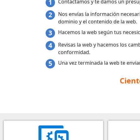
Contáctamos y te damos un presu
Nos envías la información necesari
dominio y el contenido de la web.
Hacemos la web según tus necesi
Revisas la web y hacemos los camb
conformidad.
Una vez terminada la web te envia
Cient