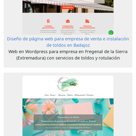
Diseño de página web para empresa de venta e instalación
de toldos en Badajoz
Web en Wordpress para empresa en Fregenal de la Sierra
(Extremadura) con servicios de toldos y rotulación