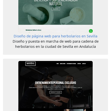
Diseño de página web para herbolarios en Sevilla
Diseño y puesta en marcha de web para cadena de
herbolarios en la ciudad de Sevilla en Andalucía