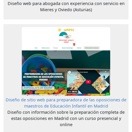
Diseño web para abogada con experiencia con servicio en
Mieres y Oviedo (Asturias)
Diseño de sitio web para preparadora de las oposiciones de
maestros de Educación Infantil en Madrid
Diseño con información sobre la preparación completa de
estas oposiciones en Madrid con un curso presencial y
online