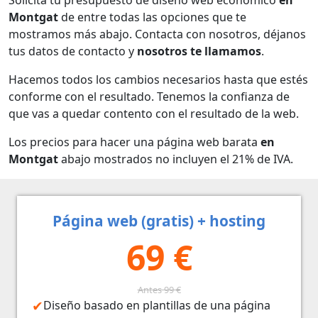
Montgat
de entre todas las opciones que te
mostramos más abajo. Contacta con nosotros, déjanos
tus datos de contacto y
nosotros te llamamos
.
Hacemos todos los cambios necesarios hasta que estés
conforme con el resultado. Tenemos la confianza de
que vas a quedar contento con el resultado de la web.
Los precios para hacer una página web barata
en
Montgat
abajo mostrados no incluyen el 21% de IVA.
Página web (gratis) + hosting
69 €
Antes 99 €
Diseño basado en plantillas de una página