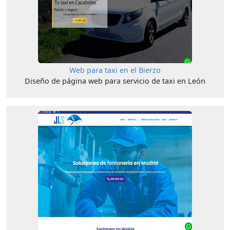
Web para taxi en el Bierzo
Diseño de página web para servicio de taxi en León