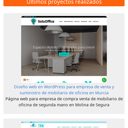
Últimos proyectos realizados
Diseño web en WordPress para empresa de venta y
suministro de mobiliario de oficina en Murcia
Página web para empresa de compra venta de mobiliario de
oficina de segunda mano en Molina de Segura