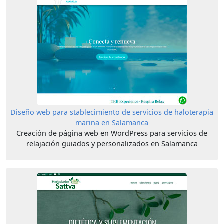
Diseño web para stablecimiento de servicios de haloterapia
marina en Salamanca
Creación de página web en WordPress para servicios de
relajación guiados y personalizados en Salamanca