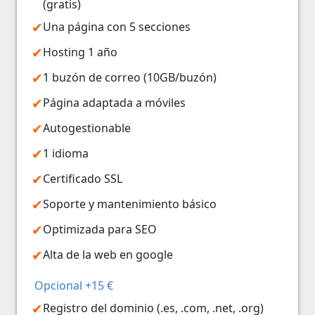
(gratis)
Una página con 5 secciones
Hosting 1 año
1 buzón de correo (10GB/buzón)
Página adaptada a móviles
Autogestionable
1 idioma
Certificado SSL
Soporte y mantenimiento básico
Optimizada para SEO
Alta de la web en google
Opcional +15 €
Registro del dominio (.es, .com, .net, .org)