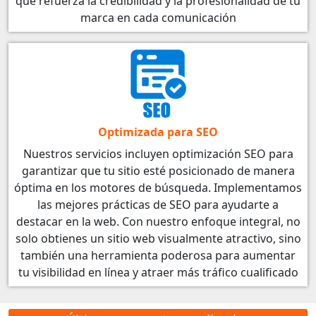
que refuerza la credibilidad y la profesionalidad de tu
marca en cada comunicación
Optimizada para SEO
Nuestros servicios incluyen optimización SEO para
garantizar que tu sitio esté posicionado de manera
óptima en los motores de búsqueda. Implementamos
las mejores prácticas de SEO para ayudarte a
destacar en la web. Con nuestro enfoque integral, no
solo obtienes un sitio web visualmente atractivo, sino
también una herramienta poderosa para aumentar
tu visibilidad en línea y atraer más tráfico cualificado