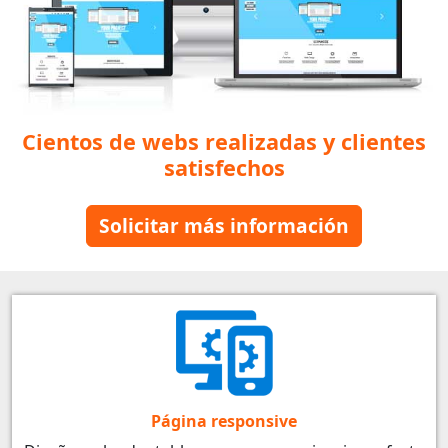
Cientos de webs realizadas y clientes
satisfechos
Solicitar más información
Página responsive