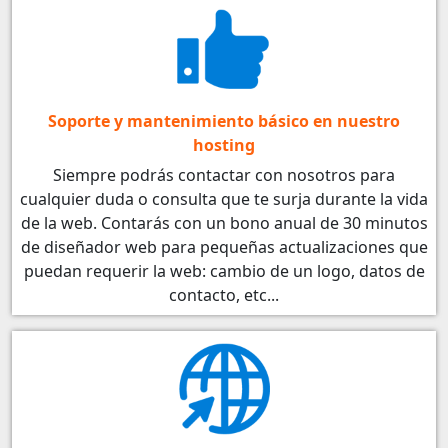
Soporte y mantenimiento básico en nuestro
hosting
Siempre podrás contactar con nosotros para
cualquier duda o consulta que te surja durante la vida
de la web. Contarás con un bono anual de 30 minutos
de diseñador web para pequeñas actualizaciones que
puedan requerir la web: cambio de un logo, datos de
contacto, etc...