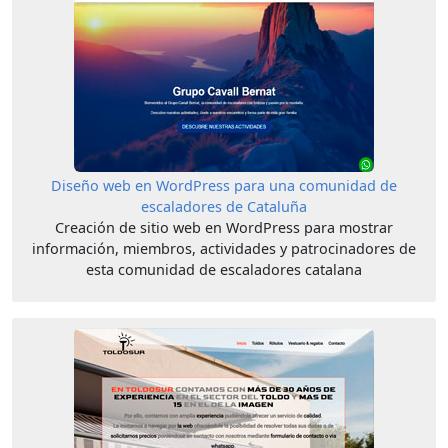
Diseño web en WordPress para una comunidad de
escaladores de Cataluña
Creación de sitio web en WordPress para mostrar
información, miembros, actividades y patrocinadores de
esta comunidad de escaladores catalana