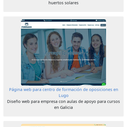
huertos solares
Página web para centro de formación de oposiciones en
Lugo
Diseño web para empresa con aulas de apoyo para cursos
en Galicia