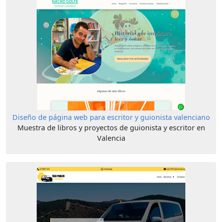
Diseño de página web para escritor y guionista valenciano
Muestra de libros y proyectos de guionista y escritor en
Valencia