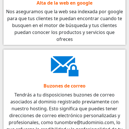
Alta de la web en google
Nos aseguramos que la web sea indexada por google
para que tus clientes te puedan encontrar cuando te
busquen en el motor de búsqueda y tus clientes
puedan conocer los productos y servicios que
ofreces
Buzones de correo
Tendrás a tu disposiciones buzones de correo
asociados al dominio registrado previamente con
nuestro hosting. Esto significa que puedes tener
direcciones de correo electrónico personalizadas y
profesionales, como tunombre@tudominio.com, lo