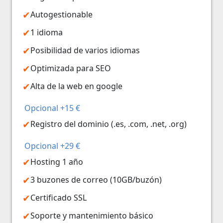
Autogestionable
1 idioma
Posibilidad de varios idiomas
Optimizada para SEO
Alta de la web en google
Opcional +15 €
Registro del dominio (.es, .com, .net, .org)
Opcional +29 €
Hosting 1 año
3 buzones de correo (10GB/buzón)
Certificado SSL
Soporte y mantenimiento básico