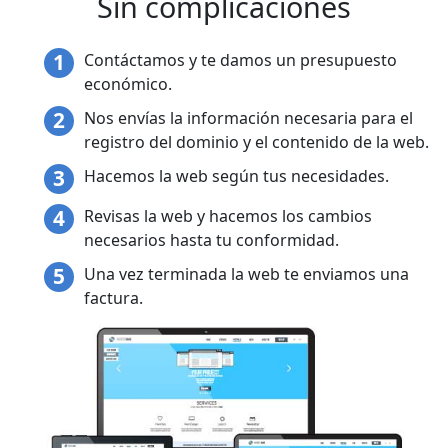
Sin complicaciones
Contáctamos y te damos un presupuesto
económico.
Nos envías la información necesaria para el
registro del dominio y el contenido de la web.
Hacemos la web según tus necesidades.
Revisas la web y hacemos los cambios
necesarios hasta tu conformidad.
Una vez terminada la web te enviamos una
factura.