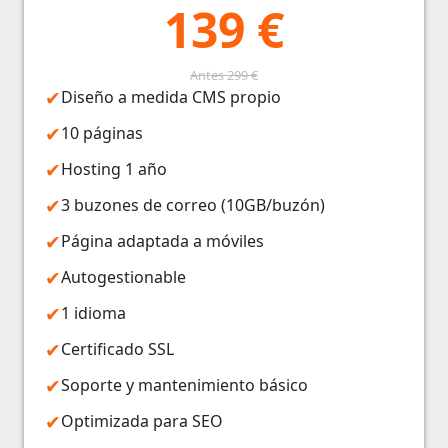
139 €
Antes 299 €
Diseño a medida CMS propio
10 páginas
Hosting 1 año
3 buzones de correo (10GB/buzón)
Página adaptada a móviles
Autogestionable
1 idioma
Certificado SSL
Soporte y mantenimiento básico
Optimizada para SEO