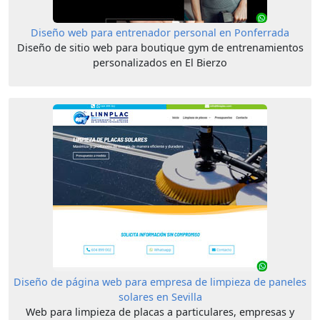
Diseño web para entrenador personal en Ponferrada
Diseño de sitio web para boutique gym de entrenamientos
personalizados en El Bierzo
Diseño de página web para empresa de limpieza de paneles
solares en Sevilla
Web para limpieza de placas a particulares, empresas y