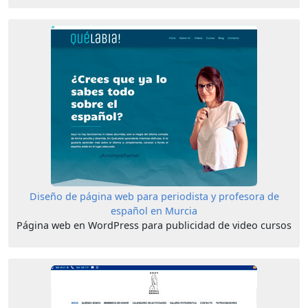
Diseño de página web para periodista y profesora de
español en Murcia
Página web en WordPress para publicidad de video cursos