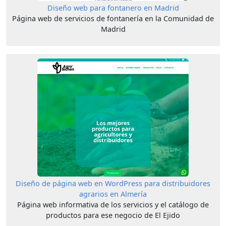
Diseño web para fontanero en Madrid
Página web de servicios de fontanería en la Comunidad de
Madrid
Diseño de página web en WordPress para distribuidores
agrarios en Almería
Página web informativa de los servicios y el catálogo de
productos para ese negocio de El Ejido