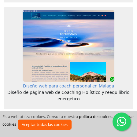
Diseño web para coach personal en Málaga
Diseño de página web de Coaching Holístico y reequilibrio
energético
Esta web utiliza cookies. Consulta nuestra
política de cookies
.
Configurar
cookies
Aceptar todas las cookies