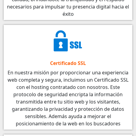
necesarios para impulsar tu presencia digital hacia el
éxito
Certificado SSL
En nuestra misión por proporcionar una experiencia
web completa y segura, incluimos un Certificado SSL
con el hosting contratado con nosotros. Este
protocolo de seguridad encripta la información
transmitida entre tu sitio web y los visitantes,
garantizando la privacidad y protección de datos
sensibles. Además ayuda a mejorar el
posicionamiento de la web en los buscadores