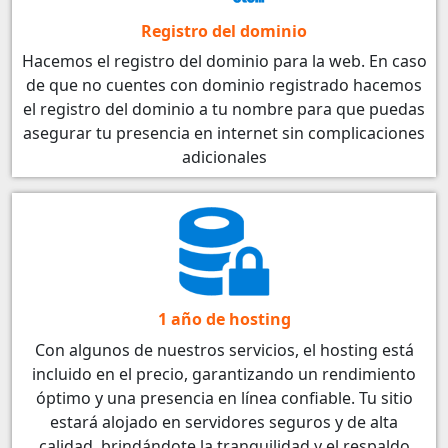
Registro del dominio
Hacemos el registro del dominio para la web. En caso
de que no cuentes con dominio registrado hacemos
el registro del dominio a tu nombre para que puedas
asegurar tu presencia en internet sin complicaciones
adicionales
1 año de hosting
Con algunos de nuestros servicios, el hosting está
incluido en el precio, garantizando un rendimiento
óptimo y una presencia en línea confiable. Tu sitio
estará alojado en servidores seguros y de alta
calidad, brindándote la tranquilidad y el respaldo