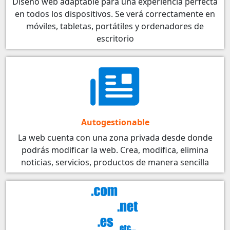
Diseño web adaptable para una experiencia perfecta
en todos los dispositivos. Se verá correctamente en
móviles, tabletas, portátiles y ordenadores de
escritorio
Autogestionable
La web cuenta con una zona privada desde donde
podrás modificar la web. Crea, modifica, elimina
noticias, servicios, productos de manera sencilla