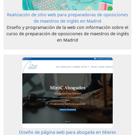
Realización de sitio web para preparadoras de oposiciones
de maestros de inglés en Madrid
Diseño y programación de la web con información sobre el
curso de preparación de oposiciones de maestros de inglés
en Madrid
Diseño de página web para abogada en Mieres