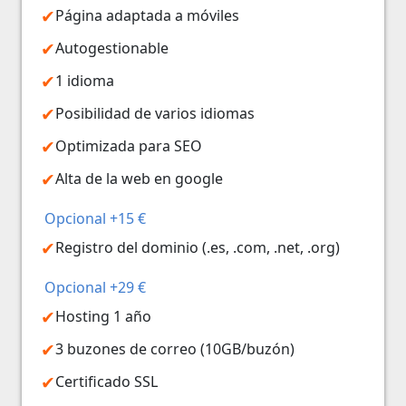
Página adaptada a móviles
Autogestionable
1 idioma
Posibilidad de varios idiomas
Optimizada para SEO
Alta de la web en google
Opcional +15 €
Registro del dominio (.es, .com, .net, .org)
Opcional +29 €
Hosting 1 año
3 buzones de correo (10GB/buzón)
Certificado SSL