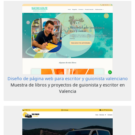
Diseño de página web para escritor y guionista valenciano
Muestra de libros y proyectos de guionista y escritor en
Valencia