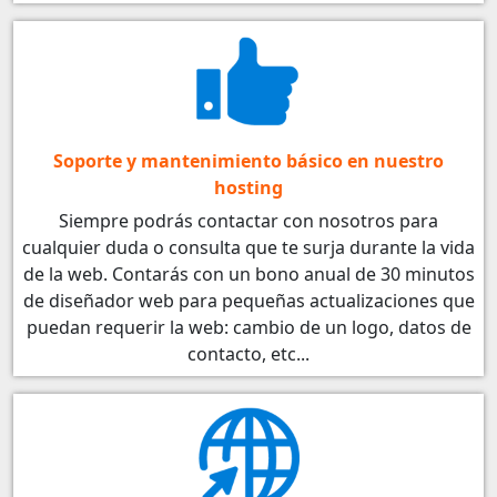
Soporte y mantenimiento básico en nuestro
hosting
Siempre podrás contactar con nosotros para
cualquier duda o consulta que te surja durante la vida
de la web. Contarás con un bono anual de 30 minutos
de diseñador web para pequeñas actualizaciones que
puedan requerir la web: cambio de un logo, datos de
contacto, etc...