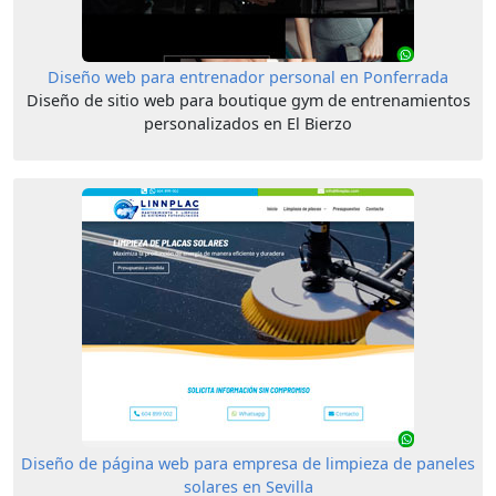
Diseño web para entrenador personal en Ponferrada
Diseño de sitio web para boutique gym de entrenamientos
personalizados en El Bierzo
Diseño de página web para empresa de limpieza de paneles
solares en Sevilla