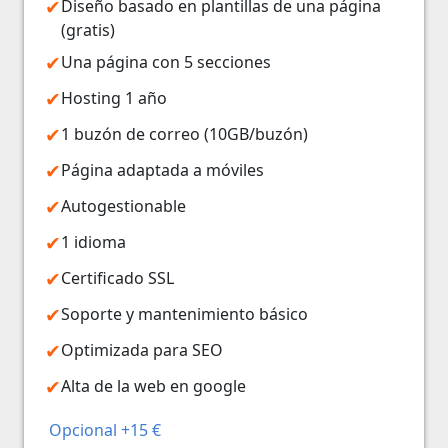
Diseño basado en plantillas de una página
(gratis)
Una página con 5 secciones
Hosting 1 año
1 buzón de correo (10GB/buzón)
Página adaptada a móviles
Autogestionable
1 idioma
Certificado SSL
Soporte y mantenimiento básico
Optimizada para SEO
Alta de la web en google
Opcional +15 €