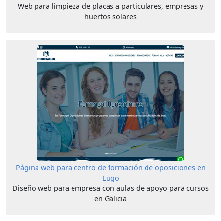
Web para limpieza de placas a particulares, empresas y
huertos solares
Página web para centro de formación de oposiciones en
Lugo
Diseño web para empresa con aulas de apoyo para cursos
en Galicia