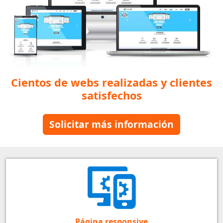
Cientos de webs realizadas y clientes
satisfechos
Solicitar más información
Página responsive