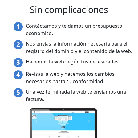
Sin complicaciones
Contáctamos y te damos un presupuesto
económico.
Nos envías la información necesaria para el
registro del dominio y el contenido de la web.
Hacemos la web según tus necesidades.
Revisas la web y hacemos los cambios
necesarios hasta tu conformidad.
Una vez terminada la web te enviamos una
factura.