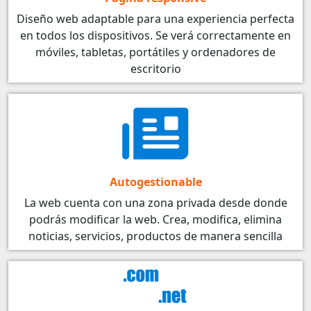
Diseño web adaptable para una experiencia perfecta
en todos los dispositivos. Se verá correctamente en
móviles, tabletas, portátiles y ordenadores de
escritorio
Autogestionable
La web cuenta con una zona privada desde donde
podrás modificar la web. Crea, modifica, elimina
noticias, servicios, productos de manera sencilla