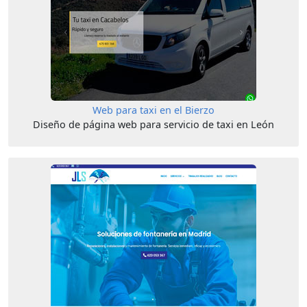
Web para taxi en el Bierzo
Diseño de página web para servicio de taxi en León