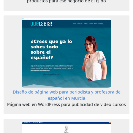
productos para ese negocio de El Ejido
Diseño de página web para periodista y profesora de
español en Murcia
Página web en WordPress para publicidad de video cursos