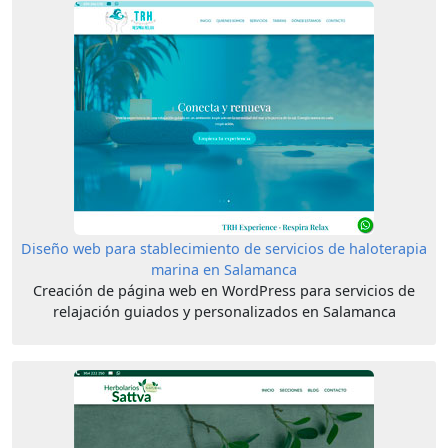
Diseño web para stablecimiento de servicios de haloterapia
marina en Salamanca
Creación de página web en WordPress para servicios de
relajación guiados y personalizados en Salamanca