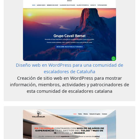
Diseño web en WordPress para una comunidad de
escaladores de Cataluña
Creación de sitio web en WordPress para mostrar
información, miembros, actividades y patrocinadores de
esta comunidad de escaladores catalana