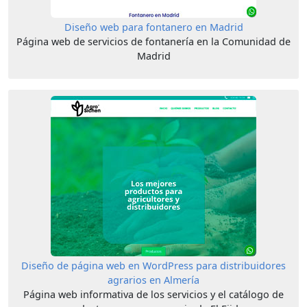
Diseño web para fontanero en Madrid
Página web de servicios de fontanería en la Comunidad de
Madrid
Diseño de página web en WordPress para distribuidores
agrarios en Almería
Página web informativa de los servicios y el catálogo de