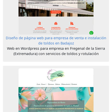
Diseño de página web para empresa de venta e instalación
de toldos en Badajoz
Web en Wordpress para empresa en Fregenal de la Sierra
(Extremadura) con servicios de toldos y rotulación