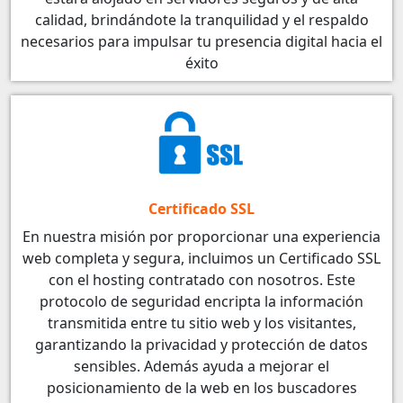
calidad, brindándote la tranquilidad y el respaldo
necesarios para impulsar tu presencia digital hacia el
éxito
Certificado SSL
En nuestra misión por proporcionar una experiencia
web completa y segura, incluimos un Certificado SSL
con el hosting contratado con nosotros. Este
protocolo de seguridad encripta la información
transmitida entre tu sitio web y los visitantes,
garantizando la privacidad y protección de datos
sensibles. Además ayuda a mejorar el
posicionamiento de la web en los buscadores