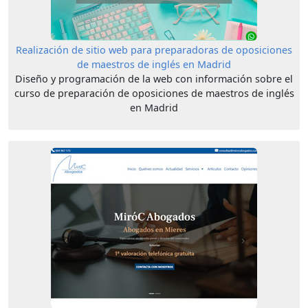
Realización de sitio web para preparadoras de oposiciones
de maestros de inglés en Madrid
Diseño y programación de la web con información sobre el
curso de preparación de oposiciones de maestros de inglés
en Madrid