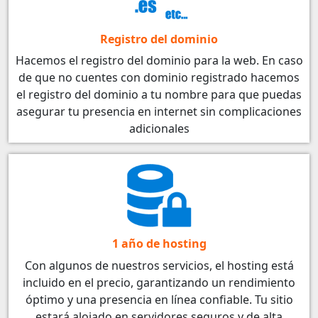
Registro del dominio
Hacemos el registro del dominio para la web. En caso
de que no cuentes con dominio registrado hacemos
el registro del dominio a tu nombre para que puedas
asegurar tu presencia en internet sin complicaciones
adicionales
1 año de hosting
Con algunos de nuestros servicios, el hosting está
incluido en el precio, garantizando un rendimiento
óptimo y una presencia en línea confiable. Tu sitio
estará alojado en servidores seguros y de alta