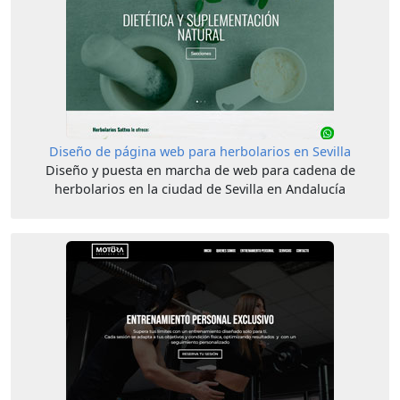
Diseño de página web para herbolarios en Sevilla
Diseño y puesta en marcha de web para cadena de
herbolarios en la ciudad de Sevilla en Andalucía