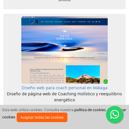
Diseño web para coach personal en Málaga
Diseño de página web de Coaching Holístico y reequilibrio
energético
Esta web utiliza cookies. Consulta nuestra
política de cookies
.
Configurar
cookies
Aceptar todas las cookies