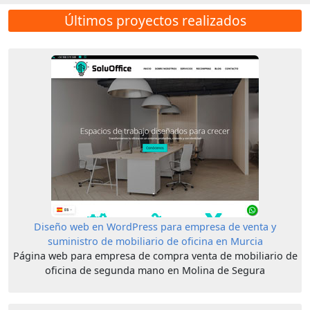
Últimos proyectos realizados
Diseño web en WordPress para empresa de venta y
suministro de mobiliario de oficina en Murcia
Página web para empresa de compra venta de mobiliario de
oficina de segunda mano en Molina de Segura