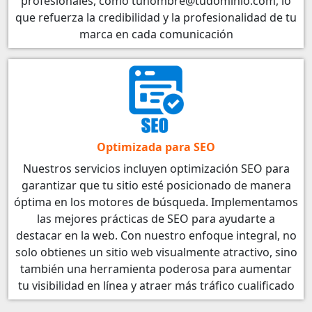
profesionales, como tunombre@tudominio.com, lo
que refuerza la credibilidad y la profesionalidad de tu
marca en cada comunicación
Optimizada para SEO
Nuestros servicios incluyen optimización SEO para
garantizar que tu sitio esté posicionado de manera
óptima en los motores de búsqueda. Implementamos
las mejores prácticas de SEO para ayudarte a
destacar en la web. Con nuestro enfoque integral, no
solo obtienes un sitio web visualmente atractivo, sino
también una herramienta poderosa para aumentar
tu visibilidad en línea y atraer más tráfico cualificado