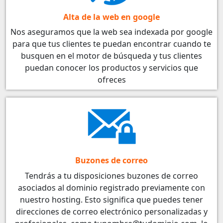
Alta de la web en google
Nos aseguramos que la web sea indexada por google
para que tus clientes te puedan encontrar cuando te
busquen en el motor de búsqueda y tus clientes
puedan conocer los productos y servicios que
ofreces
Buzones de correo
Tendrás a tu disposiciones buzones de correo
asociados al dominio registrado previamente con
nuestro hosting. Esto significa que puedes tener
direcciones de correo electrónico personalizadas y