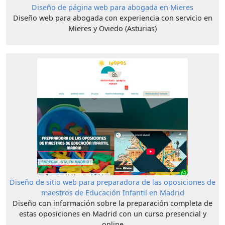
Diseño de página web para abogada en Mieres
Diseño web para abogada con experiencia con servicio en
Mieres y Oviedo (Asturias)
Diseño de sitio web para preparadora de las oposiciones de
maestros de Educación Infantil en Madrid
Diseño con información sobre la preparación completa de
estas oposiciones en Madrid con un curso presencial y
online