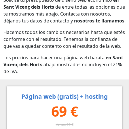
Sant Vicenç dels Horts
de entre todas las opciones que
te mostramos más abajo. Contacta con nosotros,
déjanos tus datos de contacto y
nosotros te llamamos
.
Hacemos todos los cambios necesarios hasta que estés
conforme con el resultado. Tenemos la confianza de
que vas a quedar contento con el resultado de la web.
Los precios para hacer una página web barata
en Sant
Vicenç dels Horts
abajo mostrados no incluyen el 21%
de IVA.
Página web (gratis) + hosting
69 €
Antes 99 €